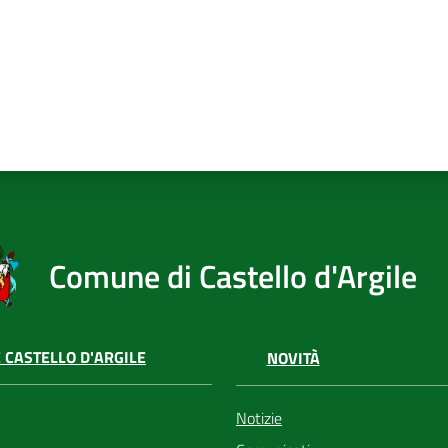
Comune di Castello d'Argile
 CASTELLO D'ARGILE
NOVITÀ
Notizie