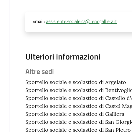
Email
:
assistente.sociale.ca@renogalliera.it
Ulteriori informazioni
Altre sedi
Sportello sociale e scolastico di Argelato
Sportello sociale e scolastico di Bentivogli
Sportello sociale e scolastico di Castello d'
Sportello sociale e scolastico di Castel Ma
Sportello sociale e scolastico di Galliera
Sportello sociale e scolastico di San Giorgi
Sportello sociale e scolastico di San Pietro