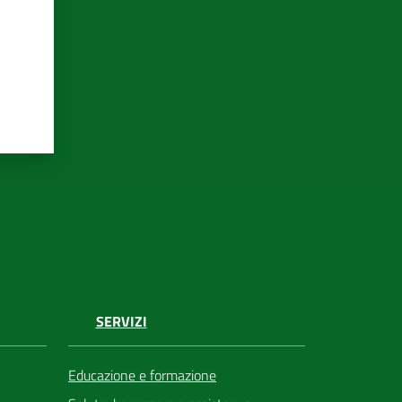
SERVIZI
Educazione e formazione