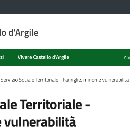
o d'Argile
zi
Vivere Castello d'Argile
Amm
Servizio Sociale Territoriale - Famiglie, minori e vulnerabilità
ale Territoriale -
 vulnerabilità