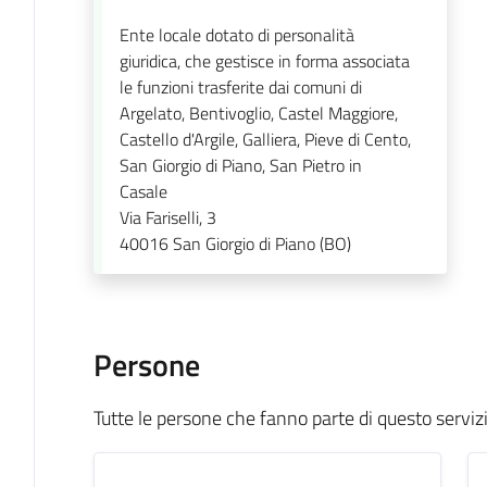
Ente locale dotato di personalità
giuridica, che gestisce in forma associata
le funzioni trasferite dai comuni di
Argelato, Bentivoglio, Castel Maggiore,
Castello d'Argile, Galliera, Pieve di Cento,
San Giorgio di Piano, San Pietro in
Casale
Via Fariselli, 3
40016
San Giorgio di Piano (BO)
Persone
Tutte le persone che fanno parte di questo serviz