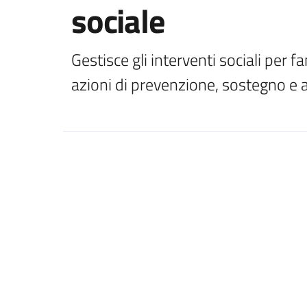
sociale
Gestisce gli interventi sociali per fa
azioni di prevenzione, sostegno 