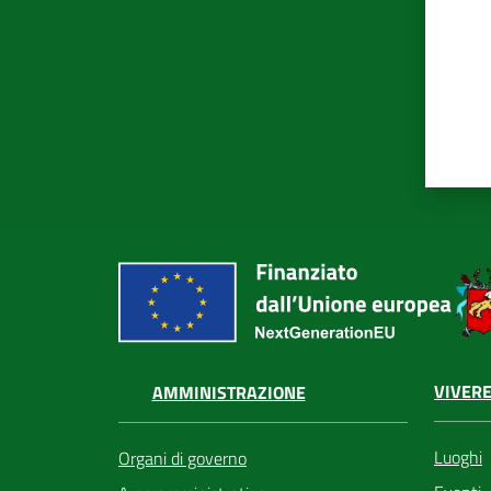
VIVERE
AMMINISTRAZIONE
Luoghi
Organi di governo