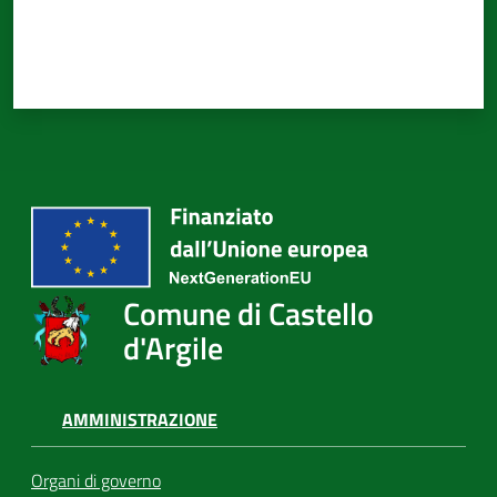
Comune di Castello
d'Argile
AMMINISTRAZIONE
Organi di governo