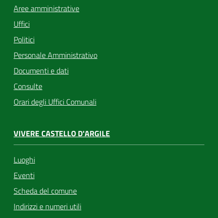
Aree amministrative
Uffici
Politici
Personale Amministrativo
Documenti e dati
Consulte
Orari degli Uffici Comunali
VIVERE CASTELLO D'ARGILE
Luoghi
Eventi
Scheda del comune
Indirizzi e numeri utili