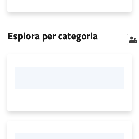
Esplora per categoria