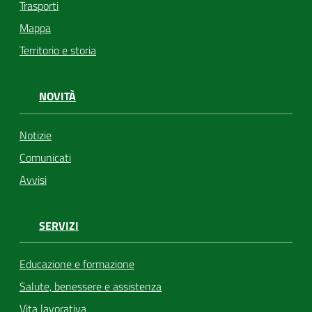
Trasporti
Mappa
Territorio e storia
NOVITÀ
Notizie
Comunicati
Avvisi
SERVIZI
Educazione e formazione
Salute, benessere e assistenza
Vita lavorativa