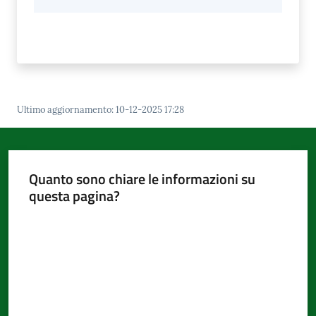
Ultimo aggiornamento
:
10-12-2025 17:28
Quanto sono chiare le informazioni su
questa pagina?
Valuta da 1 a 5 stelle