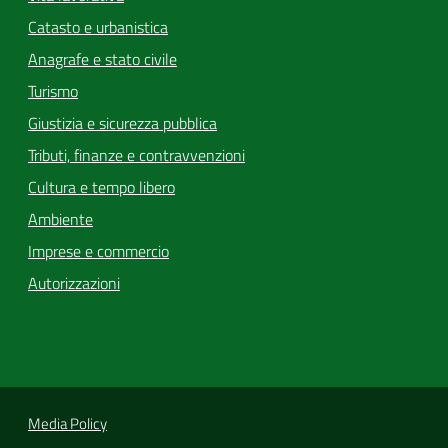
Catasto e urbanistica
Anagrafe e stato civile
Turismo
Giustizia e sicurezza pubblica
Tributi, finanze e contravvenzioni
Cultura e tempo libero
Ambiente
Imprese e commercio
Autorizzazioni
Media Policy