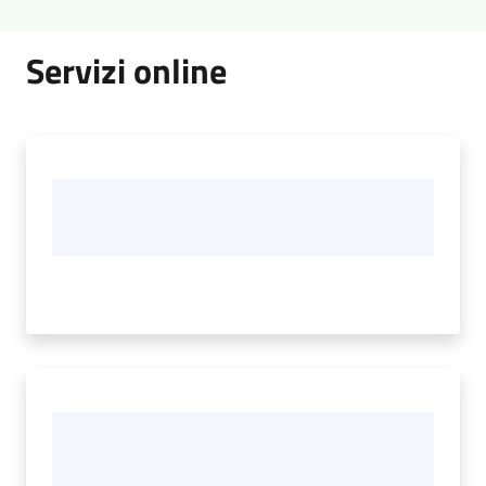
Servizi online