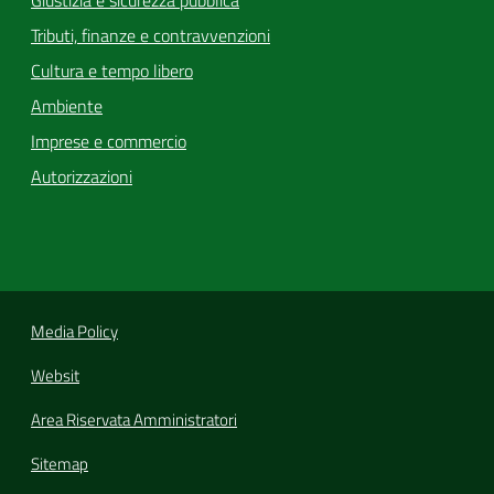
Tributi, finanze e contravvenzioni
Cultura e tempo libero
Ambiente
Imprese e commercio
Autorizzazioni
Media Policy
Websit
Area Riservata Amministratori
Sitemap