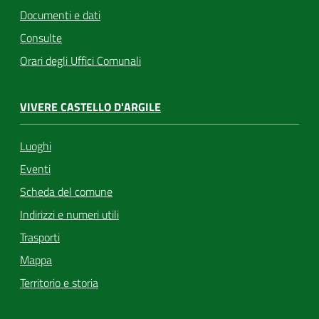
Documenti e dati
Consulte
Orari degli Uffici Comunali
VIVERE CASTELLO D'ARGILE
Luoghi
Eventi
Scheda del comune
Indirizzi e numeri utili
Trasporti
Mappa
Territorio e storia