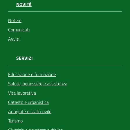
NOVITÀ
Notizie
Comunicati
Avvisi
SERVIZI
Educazione e formazione
Salute, benessere e assistenza
Vita lavorativa
Catasto e urbanistica
Anagrafe e stato civile
Turismo
Giustizia e sicurezza pubblica