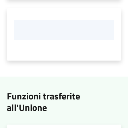
Funzioni trasferite
all'Unione