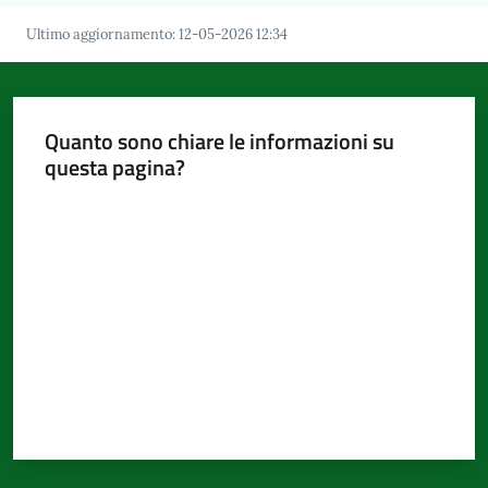
Ultimo aggiornamento
:
12-05-2026 12:34
Quanto sono chiare le informazioni su
questa pagina?
Valuta da 1 a 5 stelle