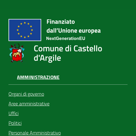
Comune di Castello
d'Argile
AMMINISTRAZIONE
Organi di governo
Aree amministrative
Uffici
Politici
Personale Amministrativo