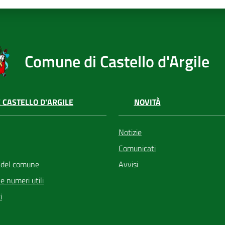
Comune di Castello d'Argile
 CASTELLO D'ARGILE
NOVITÀ
Notizie
Comunicati
 del comune
Avvisi
i e numeri utili
i