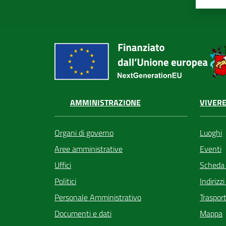
VIVERE
AMMINISTRAZIONE
Luoghi
Organi di governo
Eventi
Aree amministrative
Scheda
Uffici
Indirizz
Politici
Trasport
Personale Amministrativo
Mappa
Documenti e dati