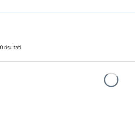
0 risultati
Caricamento