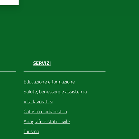
SERVIZI
Educazione e formazione
Salute, benessere e assistenza
Vita lavorativa
Catasto e urbanistica
Anagrafe e stato civile
Turismo