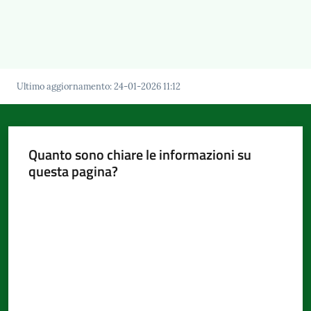
Ultimo aggiornamento
:
24-01-2026 11:12
Quanto sono chiare le informazioni su
questa pagina?
Valuta da 1 a 5 stelle