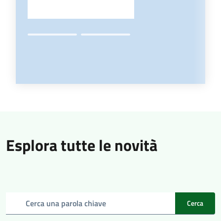
Esplora tutte le novità
Cerca una parola chiave
Cerca