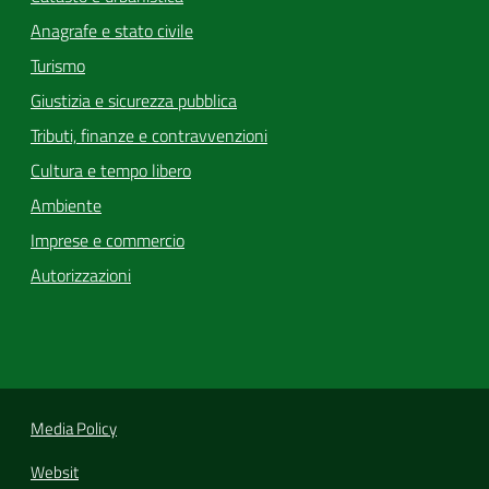
Anagrafe e stato civile
Turismo
Giustizia e sicurezza pubblica
Tributi, finanze e contravvenzioni
Cultura e tempo libero
Ambiente
Imprese e commercio
Autorizzazioni
Media Policy
Websit