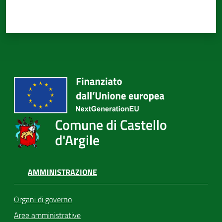
Comune di Castello
d'Argile
AMMINISTRAZIONE
Organi di governo
Aree amministrative