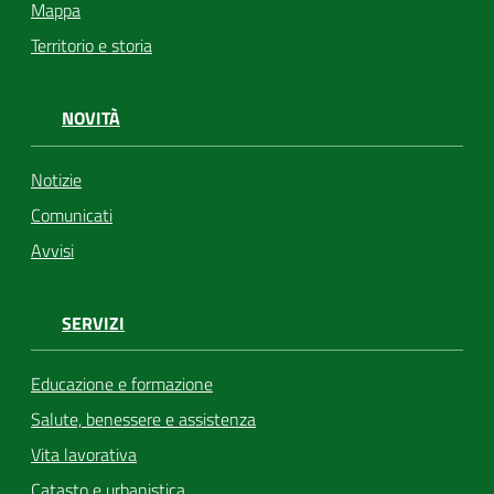
Mappa
Territorio e storia
NOVITÀ
Notizie
Comunicati
Avvisi
SERVIZI
Educazione e formazione
Salute, benessere e assistenza
Vita lavorativa
Catasto e urbanistica