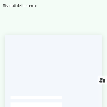
Risultati della ricerca
:
-