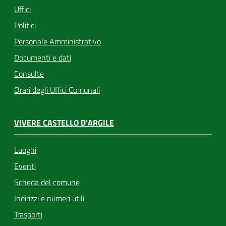
Uffici
Politici
Personale Amministrativo
Documenti e dati
Consulte
Orari degli Uffici Comunali
VIVERE CASTELLO D'ARGILE
Luoghi
Eventi
Scheda del comune
Indirizzi e numeri utili
Trasporti