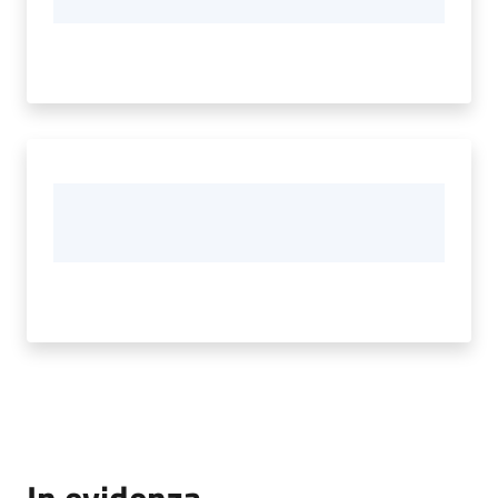
In evidenza