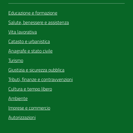
Educazione e formazione
Salute, benessere e assistenza
Vita lavorativa
Catasto e urbanistica
Anagrafe e stato civile
Turismo
Giustizia e sicurezza pubblica
Tributi, finanze e contravvenzioni
Cultura e tempo libero
Ambiente
Imprese e commercio
Autorizzazioni