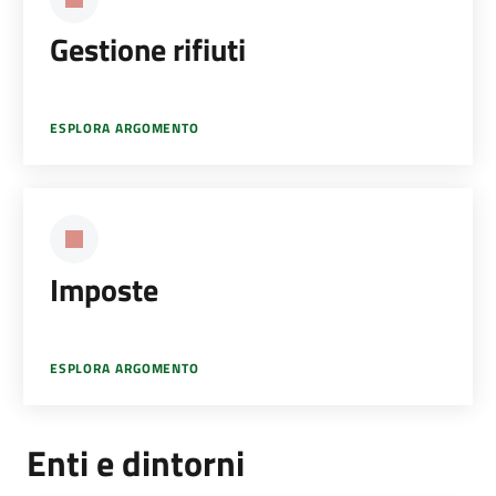
Gestione rifiuti
ESPLORA ARGOMENTO
Imposte
ESPLORA ARGOMENTO
Enti e dintorni