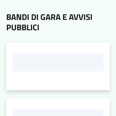
BANDI DI GARA E AVVISI
PUBBLICI