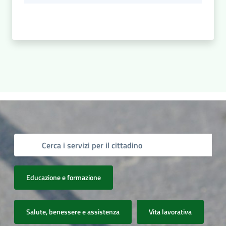
Educazione e formazione
Salute, benessere e assistenza
Vita lavorativa