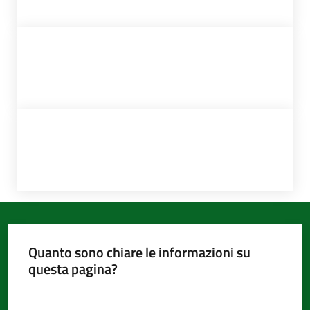
Quanto sono chiare le informazioni su
questa pagina?
Valuta da 1 a 5 stelle