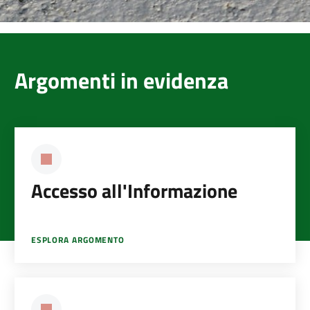
Argomenti in evidenza
Accesso all'Informazione
ESPLORA ARGOMENTO