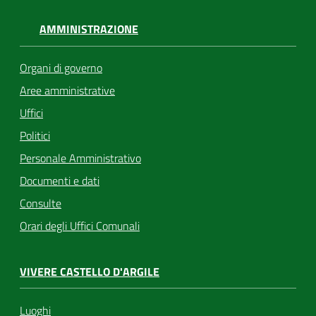
AMMINISTRAZIONE
Organi di governo
Aree amministrative
Uffici
Politici
Personale Amministrativo
Documenti e dati
Consulte
Orari degli Uffici Comunali
VIVERE CASTELLO D'ARGILE
Luoghi