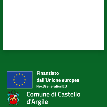
Comune di Castello
d'Argile