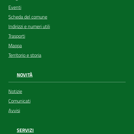
Eventi
Scheda del comune
Indirizzi e numeri utili
Trasporti
Mappa
Territorio e storia
NOVITÀ
Notizie
Comunicati
Avvisi
SERVIZI