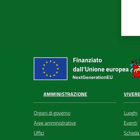
VIVERE
AMMINISTRAZIONE
Luoghi
Organi di governo
Eventi
Aree amministrative
Scheda
Uffici