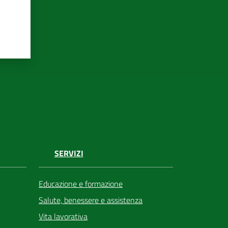
SERVIZI
Educazione e formazione
Salute, benessere e assistenza
Vita lavorativa