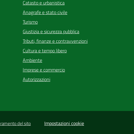
Catasto e urbanistica
Anagrafe e stato civile
Turismo
Giustizia e sicurezza pubblica
Tributi, finanze e contravvenzioni
Cultura e tempo libero
Ambiente
Imprese e commercio
Autorizzazioni
Impostazioni cookie
oramento del sito