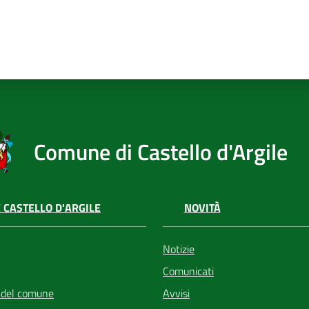
Comune di Castello d'Argile
 CASTELLO D'ARGILE
NOVITÀ
Notizie
Comunicati
 del comune
Avvisi