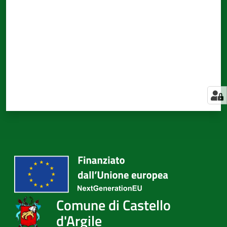
Comune di Castello
d'Argile