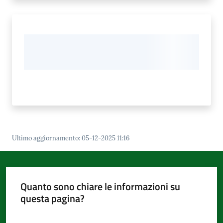
Ultimo aggiornamento
:
05-12-2025 11:16
Quanto sono chiare le informazioni su
questa pagina?
Valuta da 1 a 5 stelle