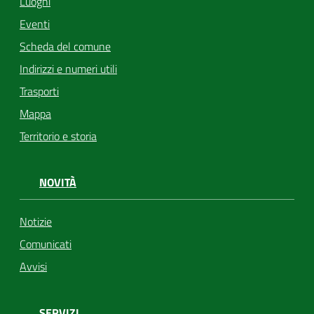
Luoghi
Eventi
Scheda del comune
Indirizzi e numeri utili
Trasporti
Mappa
Territorio e storia
NOVITÀ
Notizie
Comunicati
Avvisi
SERVIZI