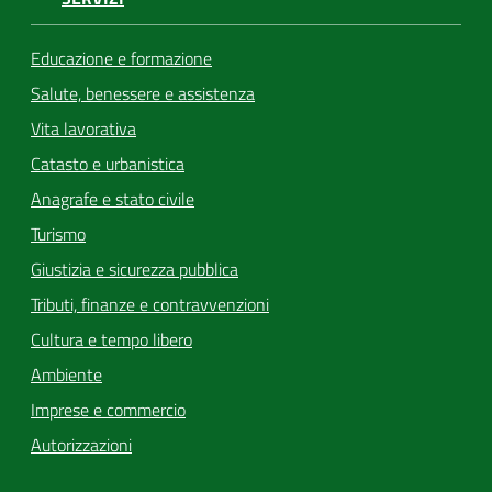
Educazione e formazione
Salute, benessere e assistenza
Vita lavorativa
Catasto e urbanistica
Anagrafe e stato civile
Turismo
Giustizia e sicurezza pubblica
Tributi, finanze e contravvenzioni
Cultura e tempo libero
Ambiente
Imprese e commercio
Autorizzazioni