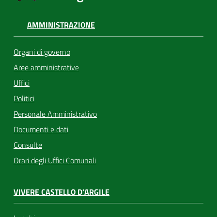
AMMINISTRAZIONE
Organi di governo
Aree amministrative
Uffici
Politici
Personale Amministrativo
Documenti e dati
Consulte
Orari degli Uffici Comunali
VIVERE CASTELLO D'ARGILE