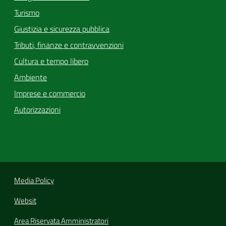
Turismo
Giustizia e sicurezza pubblica
Tributi, finanze e contravvenzioni
Cultura e tempo libero
Ambiente
Imprese e commercio
Autorizzazioni
Media Policy
Websit
Area Riservata Amministratori