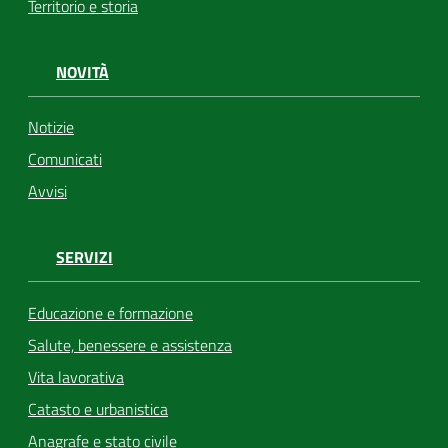
Territorio e storia
NOVITÀ
Notizie
Comunicati
Avvisi
SERVIZI
Educazione e formazione
Salute, benessere e assistenza
Vita lavorativa
Catasto e urbanistica
Anagrafe e stato civile