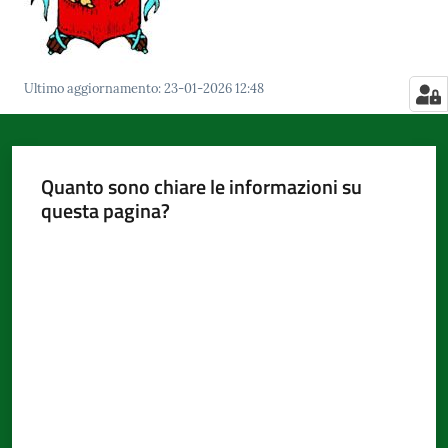
Ultimo aggiornamento
:
23-01-2026 12:48
Quanto sono chiare le informazioni su
questa pagina?
Valuta da 1 a 5 stelle