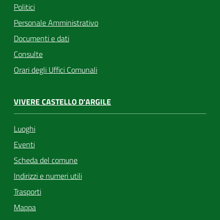
Politici
Personale Amministrativo
Documenti e dati
Consulte
Orari degli Uffici Comunali
VIVERE CASTELLO D'ARGILE
Luoghi
Eventi
Scheda del comune
Indirizzi e numeri utili
Trasporti
Mappa