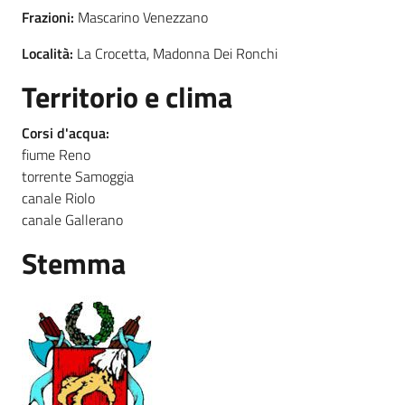
Frazioni:
Mascarino Venezzano
Località:
La Crocetta, Madonna Dei Ronchi
Territorio e clima
Corsi d'acqua:
fiume Reno
torrente Samoggia
canale Riolo
canale Gallerano
Stemma