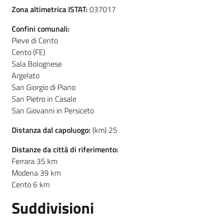
Zona altimetrica ISTAT:
037017
Confini comunali:
Pieve di Cento
Cento (FE)
Sala Bolognese
Argelato
San Giorgio di Piano
San Pietro in Casale
San Giovanni in Persiceto
Distanza dal capoluogo:
(km) 25
Distanze da città di riferimento:
Ferrara 35 km
Modena 39 km
Cento 6 km
Suddivisioni