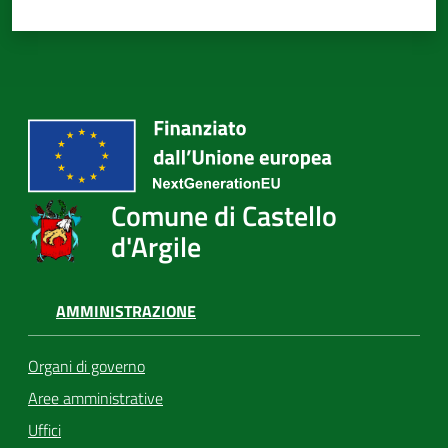
Comune di Castello
d'Argile
AMMINISTRAZIONE
Organi di governo
Aree amministrative
Uffici