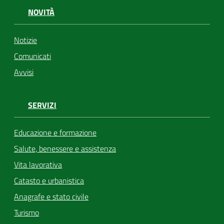
NOVITÀ
Notizie
Comunicati
Avvisi
SERVIZI
Educazione e formazione
Salute, benessere e assistenza
Vita lavorativa
Catasto e urbanistica
Anagrafe e stato civile
Turismo