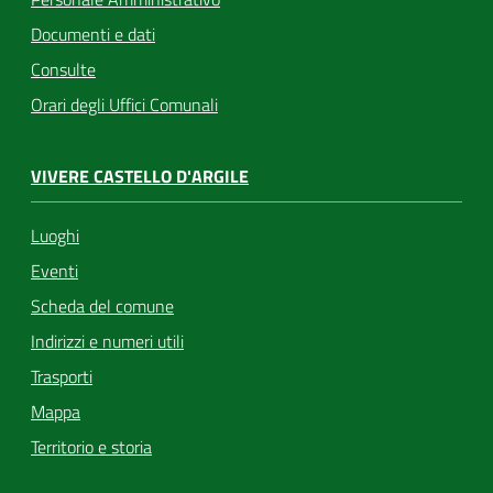
Documenti e dati
Consulte
Orari degli Uffici Comunali
VIVERE CASTELLO D'ARGILE
Luoghi
Eventi
Scheda del comune
Indirizzi e numeri utili
Trasporti
Mappa
Territorio e storia