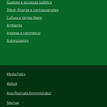
Giustizia e sicurezza pubblica
Tributi, finanze e contravvenzioni
Cultura e tempo libero
Ambiente
Imprese e commercio
Autorizzazioni
Media Policy
Websit
Area Riservata Amministratori
Sitemap