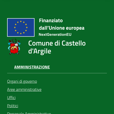
Comune di Castello
d'Argile
AMMINISTRAZIONE
Organi di governo
Aree amministrative
Uffici
Politici
Personale Amministrativo