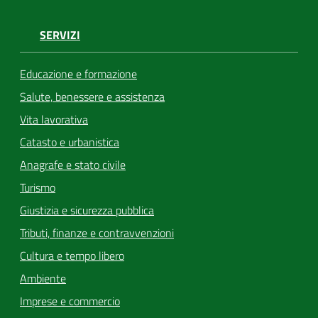
SERVIZI
Educazione e formazione
Salute, benessere e assistenza
Vita lavorativa
Catasto e urbanistica
Anagrafe e stato civile
Turismo
Giustizia e sicurezza pubblica
Tributi, finanze e contravvenzioni
Cultura e tempo libero
Ambiente
Imprese e commercio