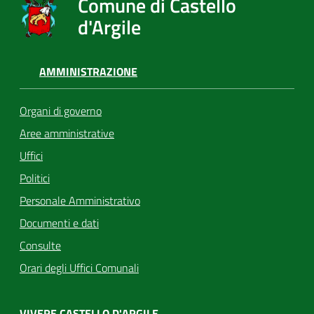
Comune di Castello
d'Argile
AMMINISTRAZIONE
Organi di governo
Aree amministrative
Uffici
Politici
Personale Amministrativo
Documenti e dati
Consulte
Orari degli Uffici Comunali
VIVERE CASTELLO D'ARGILE