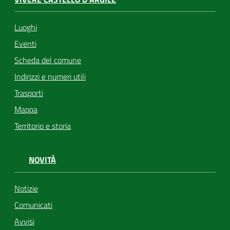
Luoghi
Eventi
Scheda del comune
Indirizzi e numeri utili
Trasporti
Mappa
Territorio e storia
NOVITÀ
Notizie
Comunicati
Avvisi