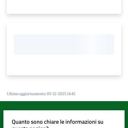
Ultimo aggiornamento
:
05-12-2025 14:45
Quanto sono chiare le informazioni su