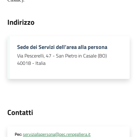
Indirizzo
Sede dei Servizi dell’area alla persona
Via Pescerelli, 47 - San Pietro in Casale (BO)
40018 - Italia
Contatti
Pec
:
serviziallapersona@pec.renogalliera.it