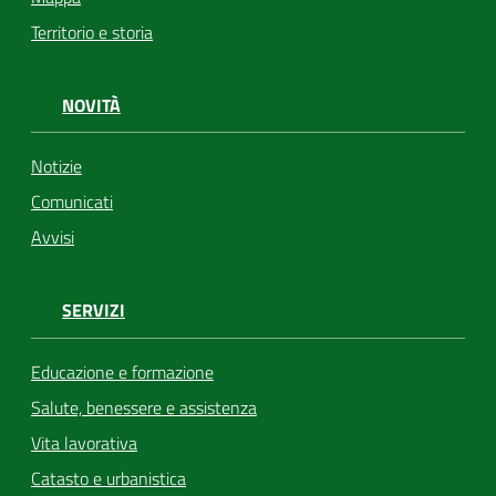
Territorio e storia
NOVITÀ
Notizie
Comunicati
Avvisi
SERVIZI
Educazione e formazione
Salute, benessere e assistenza
Vita lavorativa
Catasto e urbanistica