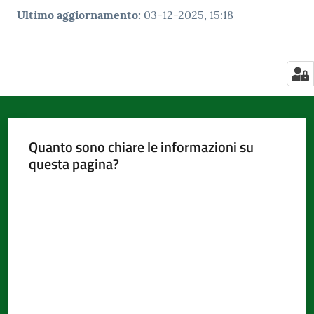
Ultimo aggiornamento
:
03-12-2025, 15:18
Quanto sono chiare le informazioni su
questa pagina?
Valuta da 1 a 5 stelle