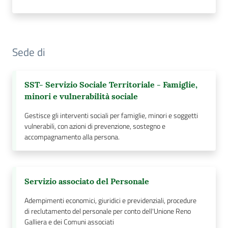
Sede di
SST- Servizio Sociale Territoriale - Famiglie,
minori e vulnerabilità sociale
Gestisce gli interventi sociali per famiglie, minori e soggetti
vulnerabili, con azioni di prevenzione, sostegno e
accompagnamento alla persona.
Servizio associato del Personale
Adempimenti economici, giuridici e previdenziali, procedure
di reclutamento del personale per conto dell'Unione Reno
Galliera e dei Comuni associati