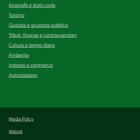
Anagrafe e stato civile
Turismo
Giustizia e sicurezza pubblica
Tributi, finanze e contravvenzioni
Cultura e tempo libero
Ambiente
Imprese e commercio
Autorizzazioni
Media Policy
Websit