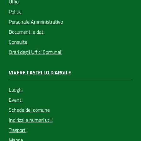
Uffici
Politici
Personale Amministrativo
Documenti e dati
Consulte
Orari degli Uffici Comunali
VIVERE CASTELLO D'ARGILE
Luoghi
Eventi
Scheda del comune
Indirizzi e numeri utili
Trasporti
Mappa