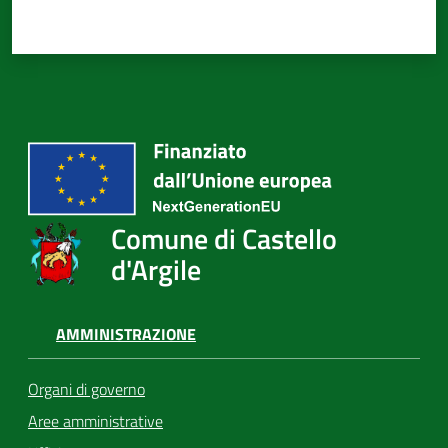
Comune di Castello
d'Argile
AMMINISTRAZIONE
Organi di governo
Aree amministrative