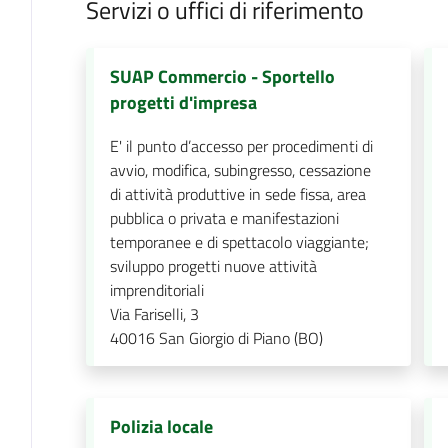
Servizi o uffici di riferimento
SUAP Commercio - Sportello
progetti d'impresa
E' il punto d’accesso per procedimenti di
avvio, modifica, subingresso, cessazione
di attività produttive in sede fissa, area
pubblica o privata e manifestazioni
temporanee e di spettacolo viaggiante;
sviluppo progetti nuove attività
imprenditoriali
Via Fariselli, 3
40016
San Giorgio di Piano (BO)
Polizia locale