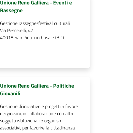
Unione Reno Galliera - Eventi e
Rassegne
Gestione rassegne/festival culturali
Via Pescerelli, 47
40018
San Pietro in Casale (BO)
Unione Reno Galliera - Politiche
Giovanili
Gestione di iniziative e progetti a favore
dei giovani, in collaborazione con altri
soggetti istituzionali e organismi
associativi, per favorire la cittadinanza