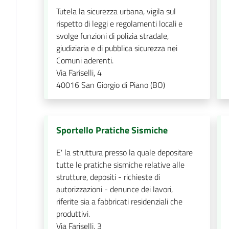
Tutela la sicurezza urbana, vigila sul
rispetto di leggi e regolamenti locali e
svolge funzioni di polizia stradale,
giudiziaria e di pubblica sicurezza nei
Comuni aderenti.
Via Fariselli, 4
40016
San Giorgio di Piano (BO)
Sportello Pratiche Sismiche
E' la struttura presso la quale depositare
tutte le pratiche sismiche relative alle
strutture, depositi - richieste di
autorizzazioni - denunce dei lavori,
riferite sia a fabbricati residenziali che
produttivi.
Via Fariselli, 3