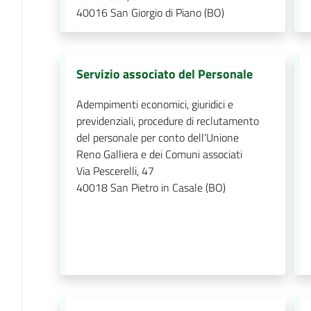
40016
San Giorgio di Piano (BO)
Servizio associato del Personale
Adempimenti economici, giuridici e
previdenziali, procedure di reclutamento
del personale per conto dell'Unione
Reno Galliera e dei Comuni associati
Via Pescerelli, 47
40018
San Pietro in Casale (BO)