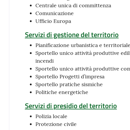
Centrale unica di committenza
Comunicazione
Ufficio Europa
Servizi di gestione del territorio
Pianificazione urbanistica e territorial
Sportello unico attività produttive edi
incendi
Sportello unico attività produttive c
Sportello Progetti d’impresa
Sportello pratiche sismiche
Politiche energetiche
Servizi di presidio del territorio
Polizia locale
Protezione civile