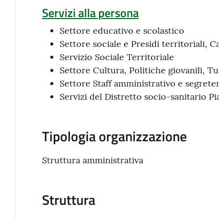
Servizi alla persona
Settore educativo e scolastico
Settore sociale e Presidi territoriali, 
Servizio Sociale Territoriale
Settore Cultura, Politiche giovanili, T
Settore Staff amministrativo e segreter
Servizi del Distretto socio-sanitario P
Tipologia organizzazione
Struttura amministrativa
Struttura