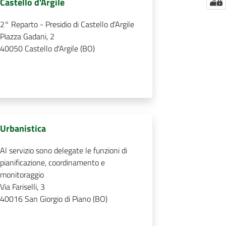
Castello d'Argile
2° Reparto - Presidio di Castello d'Argile
Piazza Gadani, 2
40050
Castello d'Argile (BO)
Urbanistica
Al servizio sono delegate le funzioni di
pianificazione, coordinamento e
monitoraggio
Via Fariselli, 3
40016
San Giorgio di Piano (BO)