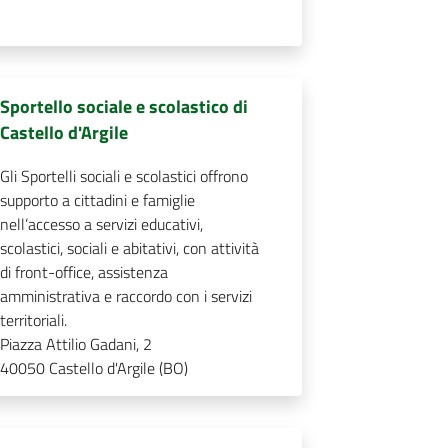
Sportello sociale e scolastico di
Castello d'Argile
Gli Sportelli sociali e scolastici offrono
supporto a cittadini e famiglie
nell’accesso a servizi educativi,
scolastici, sociali e abitativi, con attività
di front-office, assistenza
amministrativa e raccordo con i servizi
territoriali.
Piazza Attilio Gadani, 2
40050
Castello d'Argile (BO)