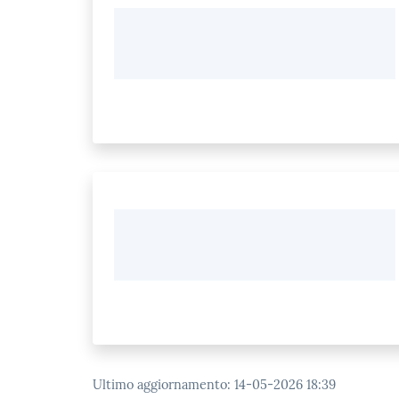
Ultimo aggiornamento
:
14-05-2026 18:39