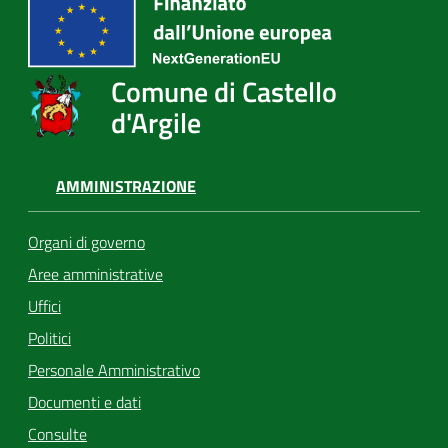
Comune di Castello
d'Argile
AMMINISTRAZIONE
Organi di governo
Aree amministrative
Uffici
Politici
Personale Amministrativo
Documenti e dati
Consulte