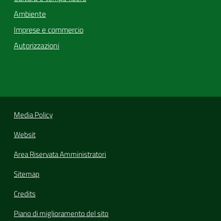
Ambiente
Imprese e commercio
Autorizzazioni
Media Policy
Websit
Area Riservata Amministratori
Sitemap
Credits
Piano di miglioramento del sito