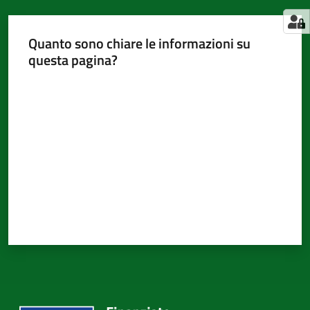
Quanto sono chiare le informazioni su
questa pagina?
Valuta da 1 a 5 stelle