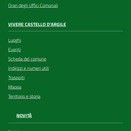
Orari degli Uffici Comunali
VIVERE CASTELLO D'ARGILE
Luoghi
Eventi
Scheda del comune
Indirizzi e numeri utili
Trasporti
Mappa
Territorio e storia
NOVITÀ