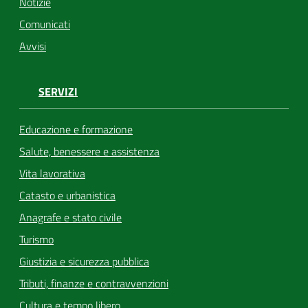
Notizie
Comunicati
Avvisi
SERVIZI
Educazione e formazione
Salute, benessere e assistenza
Vita lavorativa
Catasto e urbanistica
Anagrafe e stato civile
Turismo
Giustizia e sicurezza pubblica
Tributi, finanze e contravvenzioni
Cultura e tempo libero