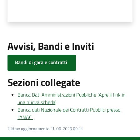
Avvisi, Bandi e Inviti
Bandi di gara e contratti
Sezioni collegate
Banca Dati Amministrazioni Pubbliche (Apre il link in
una nuova scheda)
Banca dati Nazionale dei Contratti Pubblici presso
l'ANAC
Ultimo aggiornamento
:
11-06-2026 09:44