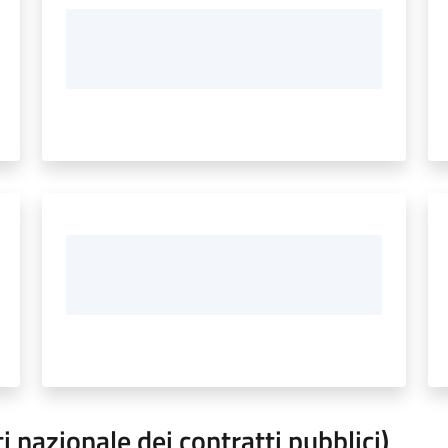
 nazionale dei contratti pubblici)