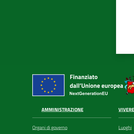
VIVERE
AMMINISTRAZIONE
Luoghi
Organi di governo