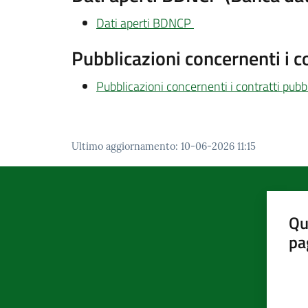
Dati aperti BDNCP
Pubblicazioni concernenti i con
Pubblicazioni concernenti i contratti pubblic
Ultimo aggiornamento
:
10-06-2026 11:15
Qu
pa
Valut