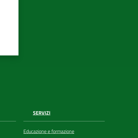
SERVIZI
Educazione e formazione