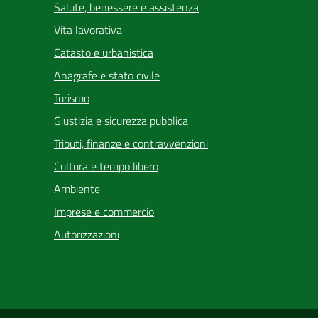
Salute, benessere e assistenza
Vita lavorativa
Catasto e urbanistica
Anagrafe e stato civile
Turismo
Giustizia e sicurezza pubblica
Tributi, finanze e contravvenzioni
Cultura e tempo libero
Ambiente
Imprese e commercio
Autorizzazioni