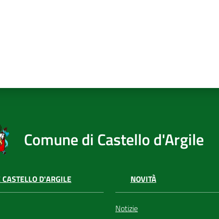
Comune di Castello d'Argile
 CASTELLO D'ARGILE
NOVITÀ
Notizie