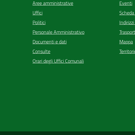
Eventi
Aree amministrative
Scheda
Uffici
Indirizz
Politici
Trasport
Personale Amministrativo
Mappa
Documenti e dati
Territor
Consulte
Orari degli Uffici Comunali