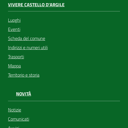
VIVERE CASTELLO D'ARGILE
Luoghi
Eventi
Scheda del comune
Indirizzi e numeri utili
Trasporti
Mappa
Territorio e storia
NOVITÀ
Notizie
Comunicati
Avvisi