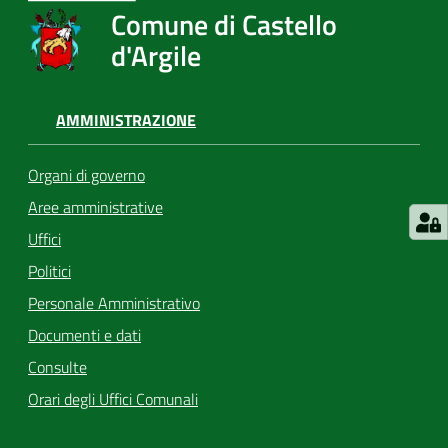
Comune di Castello
d'Argile
AMMINISTRAZIONE
Organi di governo
Aree amministrative
Uffici
Politici
Personale Amministrativo
Documenti e dati
Consulte
Orari degli Uffici Comunali