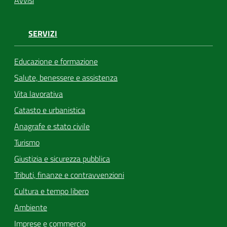
SERVIZI
Educazione e formazione
Salute, benessere e assistenza
Vita lavorativa
Catasto e urbanistica
Anagrafe e stato civile
Turismo
Giustizia e sicurezza pubblica
Tributi, finanze e contravvenzioni
Cultura e tempo libero
Ambiente
Imprese e commercio