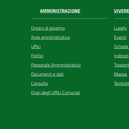
VIVERE
AMMINISTRAZIONE
Luoghi
Organi di governo
Eventi
Aree amministrative
Scheda
Uffici
Indirizz
Politici
Trasport
Personale Amministrativo
Mappa
Documenti e dati
Territor
Consulte
Orari degli Uffici Comunali