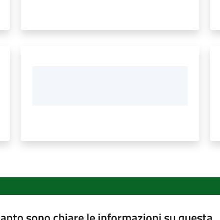
anto sono chiare le informazioni su questa