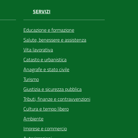
SERVIZI
Educazione e formazione
Salute, benessere e assistenza
Vita lavorativa
Catasto e urbanistica
Anagrafe e stato civile
Turismo
Giustizia e sicurezza pubblica
Tributi, finanze e contravvenzioni
Cultura e tempo libero
Ambiente
Imprese e commercio