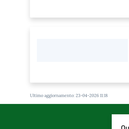
Ultimo aggiornamento
:
23-04-2026 11:18
Qu