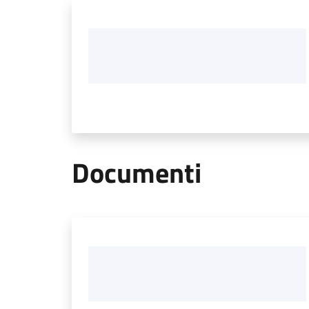
Documenti