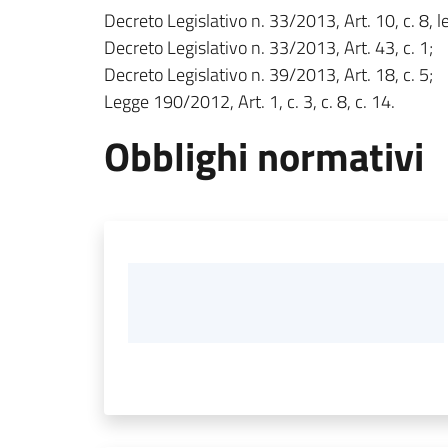
Decreto Legislativo n. 33/2013, Art. 10, c. 8, le
Decreto Legislativo n. 33/2013, Art. 43, c. 1;
Decreto Legislativo n. 39/2013, Art. 18, c. 5;
Legge 190/2012, Art. 1, c. 3, c. 8, c. 14.
Obblighi normativi