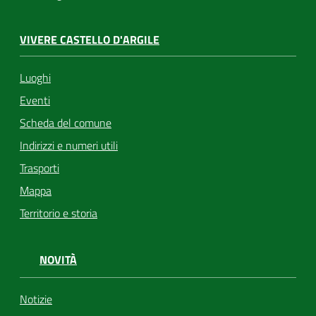
VIVERE CASTELLO D'ARGILE
Luoghi
Eventi
Scheda del comune
Indirizzi e numeri utili
Trasporti
Mappa
Territorio e storia
NOVITÀ
Notizie