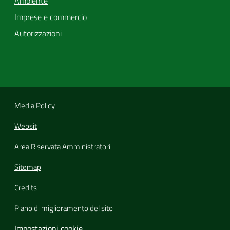
Ambiente
Imprese e commercio
Autorizzazioni
Media Policy
Websit
Area Riservata Amministratori
Sitemap
Credits
Piano di miglioramento del sito
Impostazioni cookie