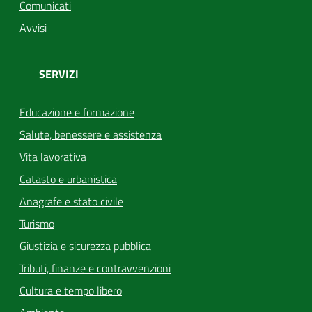
Comunicati
Avvisi
SERVIZI
Educazione e formazione
Salute, benessere e assistenza
Vita lavorativa
Catasto e urbanistica
Anagrafe e stato civile
Turismo
Giustizia e sicurezza pubblica
Tributi, finanze e contravvenzioni
Cultura e tempo libero