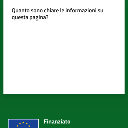
Quanto sono chiare le informazioni su
questa pagina?
Valuta da 1 a 5 stelle