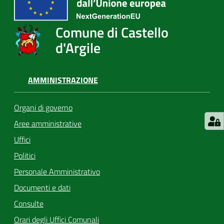
Comune di Castello
d'Argile
AMMINISTRAZIONE
Organi di governo
Aree amministrative
Uffici
Politici
Personale Amministrativo
Documenti e dati
Consulte
Orari degli Uffici Comunali