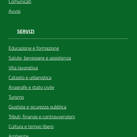
Comunicati
Avvisi
SERVIZI
Educazione e formazione
Salute, benessere e assistenza
Vita lavorativa
Catasto e urbanistica
Anagrafe e stato civile
Turismo
Giustizia e sicurezza pubblica
Tributi, finanze e contravvenzioni
Cultura e tempo libero
Ambiente