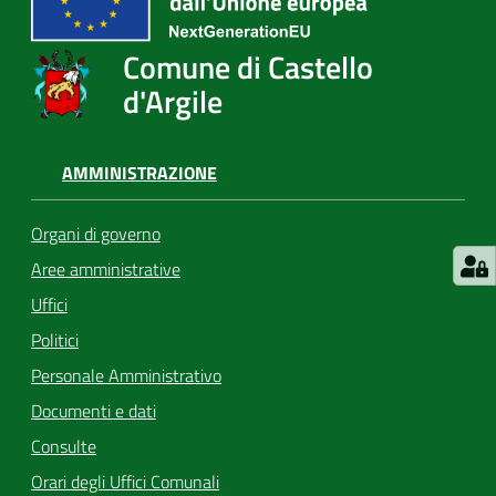
Comune di Castello
d'Argile
AMMINISTRAZIONE
Organi di governo
Aree amministrative
Uffici
Politici
Personale Amministrativo
Documenti e dati
Consulte
Orari degli Uffici Comunali