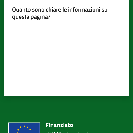
Quanto sono chiare le informazioni su
questa pagina?
Valuta da 1 a 5 stelle