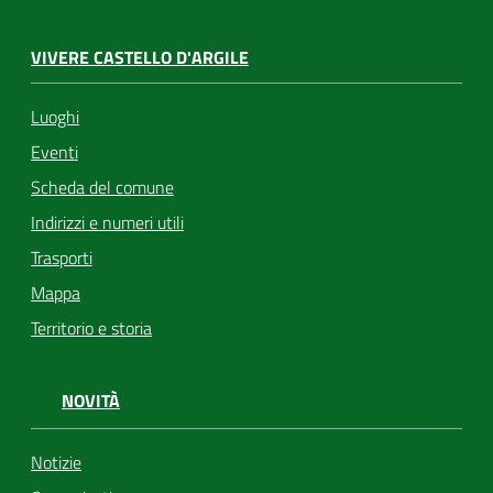
VIVERE CASTELLO D'ARGILE
Luoghi
Eventi
Scheda del comune
Indirizzi e numeri utili
Trasporti
Mappa
Territorio e storia
NOVITÀ
Notizie