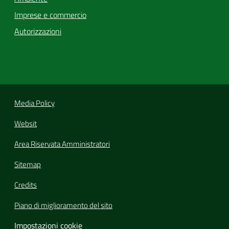
Imprese e commercio
Autorizzazioni
Media Policy
Websit
Area Riservata Amministratori
Sitemap
Credits
Piano di miglioramento del sito
Impostazioni cookie