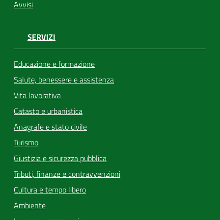
Avvisi
SERVIZI
Educazione e formazione
Salute, benessere e assistenza
Vita lavorativa
Catasto e urbanistica
Anagrafe e stato civile
Turismo
Giustizia e sicurezza pubblica
Tributi, finanze e contravvenzioni
Cultura e tempo libero
Ambiente