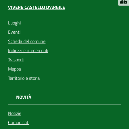
VIVERE CASTELLO D'ARGILE
Luoghi
Eventi
Scheda del comune
Indirizzi e numeri utili
Trasporti
Mappa
Territorio e storia
NOVITÀ
Notizie
Comunicati