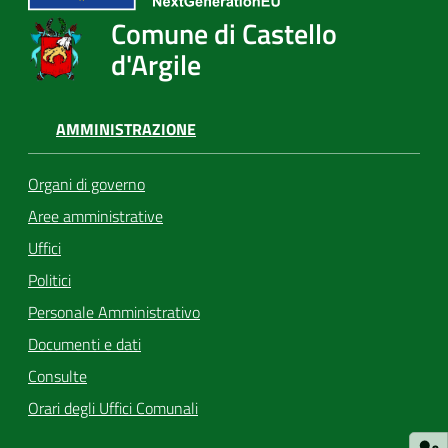
Comune di Castello
d'Argile
AMMINISTRAZIONE
Organi di governo
Aree amministrative
Uffici
Politici
Personale Amministrativo
Documenti e dati
Consulte
Orari degli Uffici Comunali