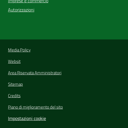
Imprese e commercio
Autorizzazioni
Media Policy
Websit
Area Riservata Amministratori
Sitemap
Credits
Piano di miglioramento del sito
Impostazioni cookie