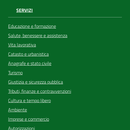
SERVIZI
Educazione e formazione
Salute, benessere e assistenza
Vita lavorativa
Catasto e urbanistica
Anagrafe e stato civile
Turismo
Giustizia e sicurezza pubblica
Tributi, finanze e contravvenzioni
Cultura e tempo libero
Ambiente
Imprese e commercio
Autorizzazioni