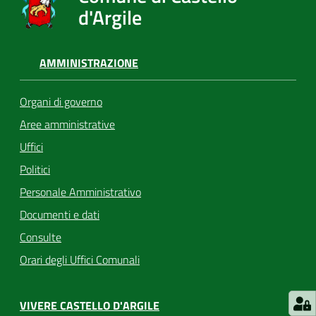
d'Argile
AMMINISTRAZIONE
Organi di governo
Aree amministrative
Uffici
Politici
Personale Amministrativo
Documenti e dati
Consulte
Orari degli Uffici Comunali
VIVERE CASTELLO D'ARGILE