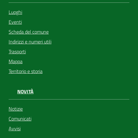
Luoghi
Eventi
Scheda del comune
Indirizzi e numeri utili
Trasporti
Mappa
Territorio e storia
NOVITÀ
Notizie
Comunicati
Avvisi