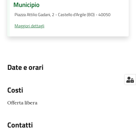
Municipio
Piazza Attilio Gadani, 2 - Castello d'Argile (BO) - 40050
Maggiori dettagli
Date e orari
Costi
Offerta libera
Contatti