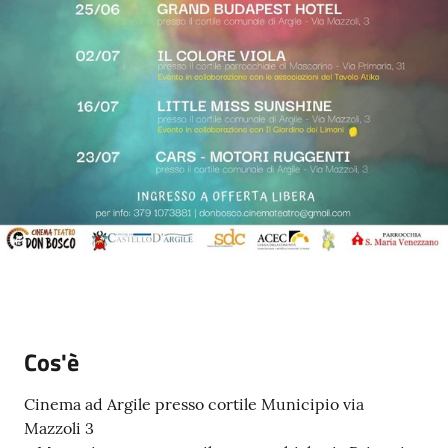
Cos'è
Cinema ad Argile presso cortile Municipio via
Mazzoli 3