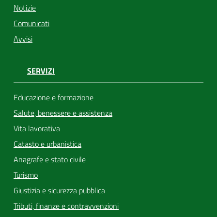
Notizie
Comunicati
Avvisi
SERVIZI
Educazione e formazione
Salute, benessere e assistenza
Vita lavorativa
Catasto e urbanistica
Anagrafe e stato civile
Turismo
Giustizia e sicurezza pubblica
Tributi, finanze e contravvenzioni