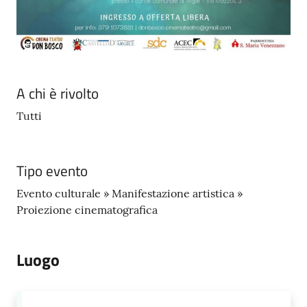
A chi è rivolto
Tutti
Tipo evento
Evento culturale » Manifestazione artistica »
Proiezione cinematografica
Luogo