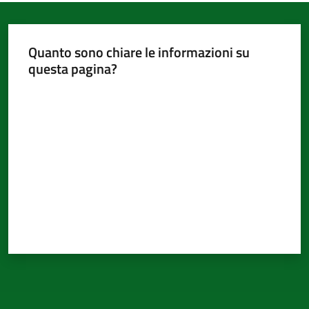
Quanto sono chiare le informazioni su
questa pagina?
Valuta da 1 a 5 stelle