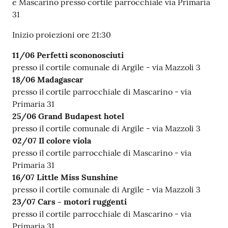
e Mascarino presso cortile parrocchiale via Primaria
31
Inizio proiezioni ore 21:30
11/06 Perfetti scononosciuti
presso il cortile comunale di Argile - via Mazzoli 3
18/06 Madagascar
presso il cortile parrocchiale di Mascarino - via
Primaria 31
25/06 Grand Budapest hotel
presso il cortile comunale di Argile - via Mazzoli 3
02/07 Il colore viola
presso il cortile parrocchiale di Mascarino - via
Primaria 31
16/07 Little Miss Sunshine
presso il cortile comunale di Argile - via Mazzoli 3
23/07 Cars - motori ruggenti
presso il cortile parrocchiale di Mascarino - via
Primaria 31