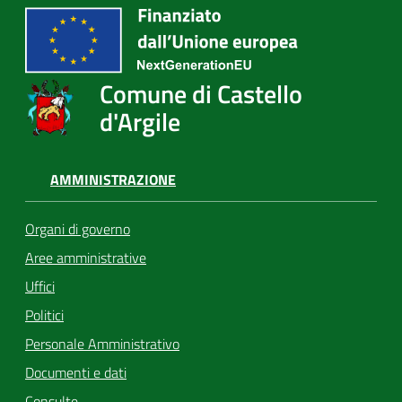
Comune di Castello
d'Argile
AMMINISTRAZIONE
Organi di governo
Aree amministrative
Uffici
Politici
Personale Amministrativo
Documenti e dati
Consulte