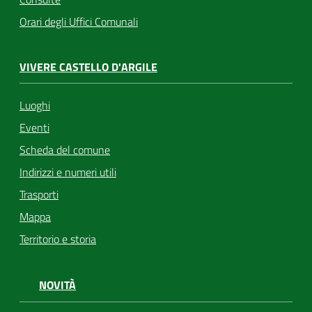
Orari degli Uffici Comunali
VIVERE CASTELLO D'ARGILE
Luoghi
Eventi
Scheda del comune
Indirizzi e numeri utili
Trasporti
Mappa
Territorio e storia
NOVITÀ