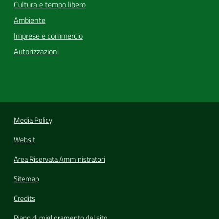
Cultura e tempo libero
Ambiente
Imprese e commercio
Autorizzazioni
Media Policy
Websit
Area Riservata Amministratori
Sitemap
Credits
Piano di miglioramento del sito