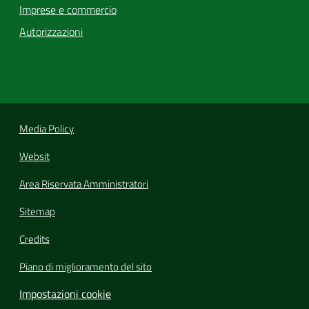
Imprese e commercio
Autorizzazioni
Media Policy
Websit
Area Riservata Amministratori
Sitemap
Credits
Piano di miglioramento del sito
Impostazioni cookie