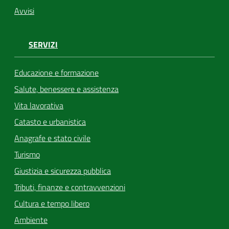
Avvisi
SERVIZI
Educazione e formazione
Salute, benessere e assistenza
Vita lavorativa
Catasto e urbanistica
Anagrafe e stato civile
Turismo
Giustizia e sicurezza pubblica
Tributi, finanze e contravvenzioni
Cultura e tempo libero
Ambiente