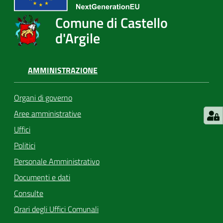
Comune di Castello
d'Argile
AMMINISTRAZIONE
Organi di governo
Aree amministrative
Uffici
Politici
Personale Amministrativo
Documenti e dati
Consulte
Orari degli Uffici Comunali