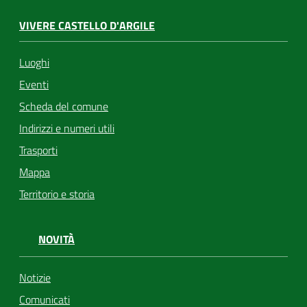
VIVERE CASTELLO D'ARGILE
Luoghi
Eventi
Scheda del comune
Indirizzi e numeri utili
Trasporti
Mappa
Territorio e storia
NOVITÀ
Notizie
Comunicati