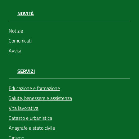
NOVITÀ
Notizie
Comunicati
Avvisi
SERVIZI
Educazione e formazione
Salute, benessere e assistenza
Vita lavorativa
Catasto e urbanistica
Anagrafe e stato civile
Turismo