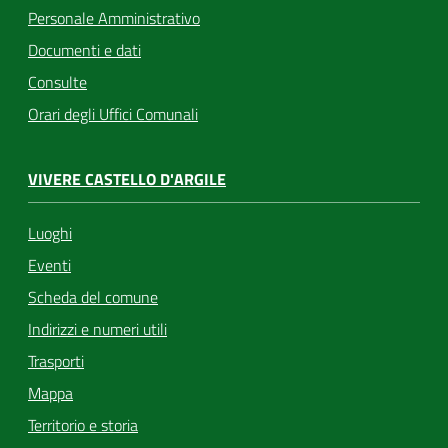
Personale Amministrativo
Documenti e dati
Consulte
Orari degli Uffici Comunali
VIVERE CASTELLO D'ARGILE
Luoghi
Eventi
Scheda del comune
Indirizzi e numeri utili
Trasporti
Mappa
Territorio e storia