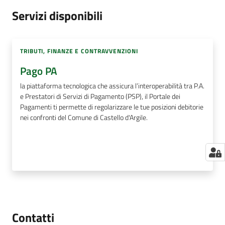
Servizi disponibili
TRIBUTI, FINANZE E CONTRAVVENZIONI
Pago PA
la piattaforma tecnologica che assicura l’interoperabilità tra P.A.
e Prestatori di Servizi di Pagamento (PSP), il Portale dei
Pagamenti ti permette di regolarizzare le tue posizioni debitorie
nei confronti del Comune di Castello d'Argile.
Contatti