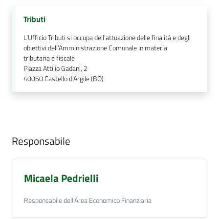
Tributi
L’Ufficio Tributi si occupa dell'attuazione delle finalità e degli
obiettivi dell’Amministrazione Comunale in materia
tributaria e fiscale
Piazza Attilio Gadani, 2
40050
Castello d'Argile (BO)
Responsabile
Micaela Pedrielli
Responsabile dell'Area Economico Finanziaria