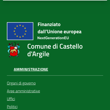
Comune di Castello
d'Argile
AMMINISTRAZIONE
Organi di governo
Aree amministrative
Uffici
Politici