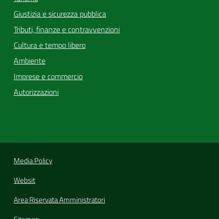
Giustizia e sicurezza pubblica
Tributi, finanze e contravvenzioni
Cultura e tempo libero
Ambiente
Imprese e commercio
Autorizzazioni
Media Policy
Websit
Area Riservata Amministratori