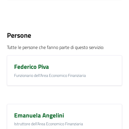
Persone
Tutte le persone che fanno parte di questo servizio
:
Federico Piva
Funzionario dell'Area Economico Finanziaria
Emanuela Angelini
Istruttore dell'Area Economico Finanziaria