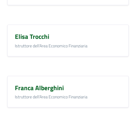
Elisa Trocchi
Istruttore dell'Area Economico Finanziaria
Franca Alberghini
Istruttore dell'Area Economico Finanziaria