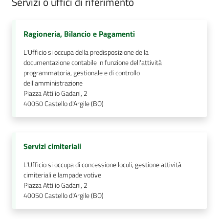
Servizi o uffici di riferimento
Ragioneria, Bilancio e Pagamenti
L'Ufficio si occupa della predisposizione della
documentazione contabile in funzione dell'attività
programmatoria, gestionale e di controllo
dell'amministrazione
Piazza Attilio Gadani, 2
40050
Castello d'Argile (BO)
Servizi cimiteriali
L'Ufficio si occupa di concessione loculi, gestione attività
cimiteriali e lampade votive
Piazza Attilio Gadani, 2
40050
Castello d'Argile (BO)