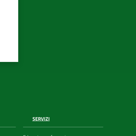
SERVIZI