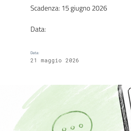
Scadenza: 15 giugno 2026

Data:
Data
:
21 maggio 2026