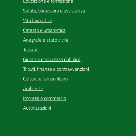
Educazione e formazione
Salute, benessere e assistenza
Vita lavorativa
Catasto e urbanistica
Anagrafe e stato civile
Turismo
Giustizia e sicurezza pubblica
Tributi, finanze e contravvenzioni
Cultura e tempo libero
Ambiente
Imprese e commercio
Autorizzazioni