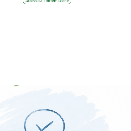
Accesso all'Informazione