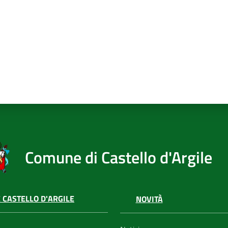
Comune di Castello d'Argile
 CASTELLO D'ARGILE
NOVITÀ