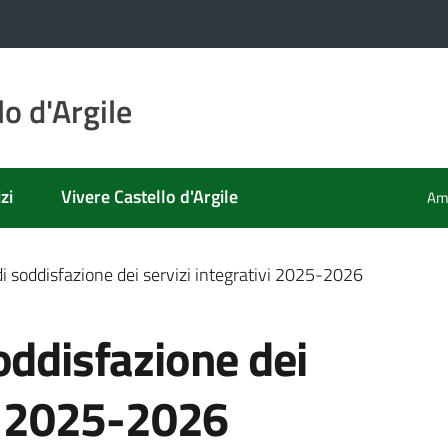
o d'Argile
zi
Vivere Castello d'Argile
Amm
i soddisfazione dei servizi integrativi 2025-2026
oddisfazione dei
vi 2025-2026