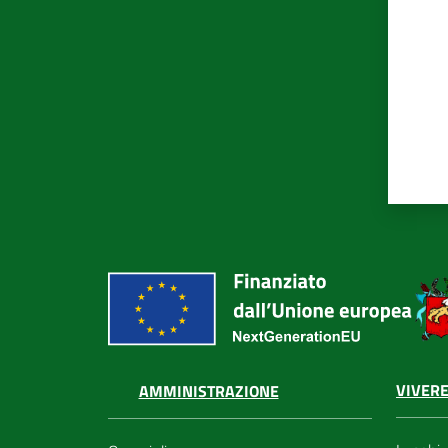
VIVERE
AMMINISTRAZIONE