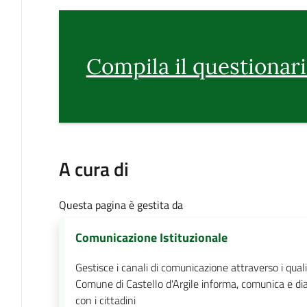
Compila il questionar
A cura di
Questa pagina è gestita da
Comunicazione Istituzionale
Gestisce i canali di comunicazione attraverso i quali 
Comune di Castello d'Argile informa, comunica e di
con i cittadini