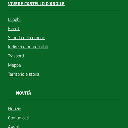
VIVERE CASTELLO D'ARGILE
Luoghi
Eventi
Scheda del comune
Indirizzi e numeri utili
Trasporti
Mappa
Territorio e storia
NOVITÀ
Notizie
Comunicati
Avvisi