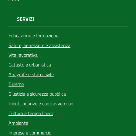
SERVIZI
Educazione e formazione
Salute, benessere e assistenza
Vita lavorativa
Catasto e urbanistica
Anagrafe e stato civile
Turismo
Giustizia e sicurezza pubblica
Tributi, finanze e contravvenzioni
Cultura e tempo libero
Ambiente
Imprese e commercio