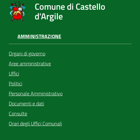
Comune di Castello
d'Argile
AMMINISTRAZIONE
Organi di governo
Aree amministrative
Uffici
Politici
Personale Amministrativo
Documenti e dati
Consulte
Orari degli Uffici Comunali