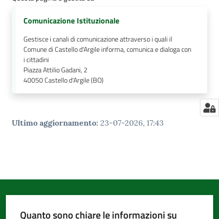
Comunicazione Istituzionale
Gestisce i canali di comunicazione attraverso i quali il
Comune di Castello d'Argile informa, comunica e dialoga con
i cittadini
Piazza Attilio Gadani, 2
40050
Castello d'Argile (BO)
Ultimo aggiornamento
:
23-07-2026, 17:43
Quanto sono chiare le informazioni su