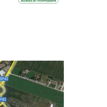
Accesso all'Informazione