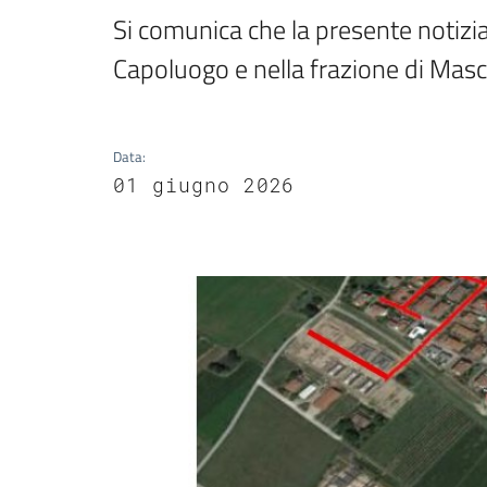
Si comunica che la presente notizia 
Capoluogo e nella frazione di Mas
Data
:
01 giugno 2026