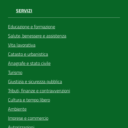
SERVIZI
Educazione e formazione
Salute, benessere e assistenza
Vita lavorativa
Catasto e urbanistica
Anagrafe e stato civile
Turismo
Giustizia e sicurezza pubblica
Tributi, finanze e contravvenzioni
Cultura e tempo libero
Ambiente
Imprese e commercio
Autorizzazioni