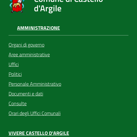
d'Argile
AMMINISTRAZIONE
Organi di governo
Aree amministrative
Uffici
Politici
Personale Amministrativo
Documenti e dati
Consulte
Orari degli Uffici Comunali
VIVERE CASTELLO D'ARGILE