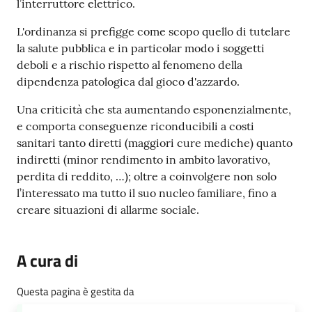
l’interruttore elettrico.
L'ordinanza si prefigge come scopo quello di tutelare
la salute pubblica e in particolar modo i soggetti
deboli e a rischio rispetto al fenomeno della
dipendenza patologica dal gioco d'azzardo.
Una criticità che sta aumentando esponenzialmente,
e comporta conseguenze riconducibili a costi
sanitari tanto diretti (maggiori cure mediche) quanto
indiretti (minor rendimento in ambito lavorativo,
perdita di reddito, …); oltre a coinvolgere non solo
l’interessato ma tutto il suo nucleo familiare, fino a
creare situazioni di allarme sociale.
A cura di
Questa pagina è gestita da