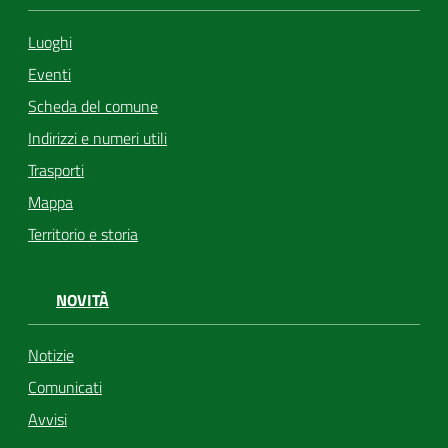
Luoghi
Eventi
Scheda del comune
Indirizzi e numeri utili
Trasporti
Mappa
Territorio e storia
NOVITÀ
Notizie
Comunicati
Avvisi