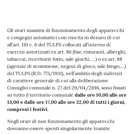
Contenuto
Gli orari massimi di funzionamento degli apparecchi
e congegni automatici con vincita in denaro di cui
all’art. 110 c. 6 del TULPS collocati all’interno di
esercizi autorizzati ex art. 86 (bar, ristoranti, alberghi,
tabaccai, ricevitorie lotto, sale giochi, …) o ex art. 88
(agenzie di scommesse, negozi di gioco, sale bingo,…)
del TULPS (R.D. 773/1931), nell’ambito degli indirizzi
di carattere generale di cui alla deliberazione
Consiglio comunale n. 27 del 29/04/2016, sono fissati
su tutto il territorio comunale
dalle ore 10,00 alle ore
13,00 e dalle ore 17,00 alle ore 22,00 di tutti i giorni,
compresi i festivi
.
Negli orari di non funzionamento gli apparecchi
dovranno essere spenti singolarmente tramite