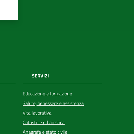
SERVIZI
Educazione e formazione
Salute, benessere e assistenza
Vita lavorativa
Catasto e urbanistica
Anagrafe e stato civile