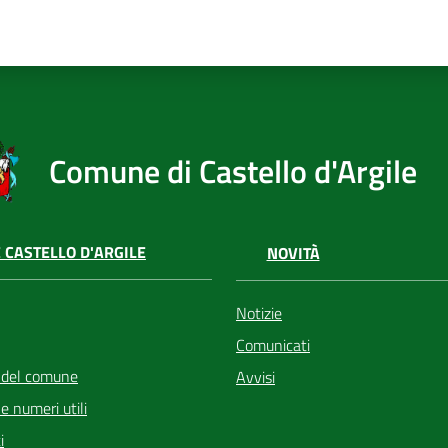
Comune di Castello d'Argile
 CASTELLO D'ARGILE
NOVITÀ
Notizie
Comunicati
 del comune
Avvisi
i e numeri utili
i