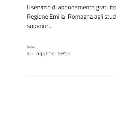
Il servizio di abbonamento gratuito 
Regione Emilia-Romagna agli studen
superiori.
Data
:
25 agosto 2025