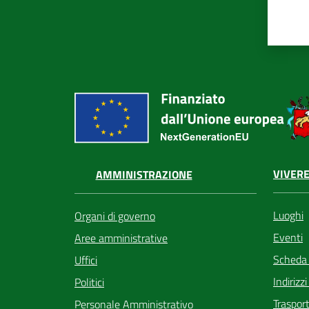
VIVERE
AMMINISTRAZIONE
Luoghi
Organi di governo
Eventi
Aree amministrative
Scheda
Uffici
Indirizz
Politici
Trasport
Personale Amministrativo