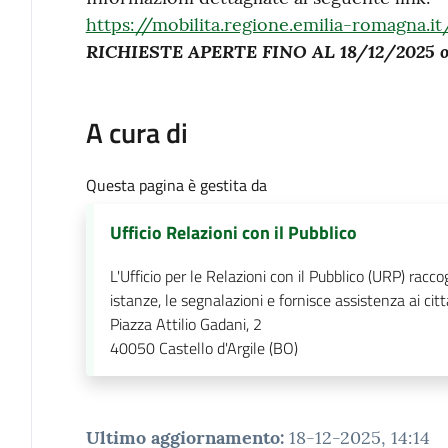
https://mobilita.regione.emilia-romagna.it
RICHIESTE APERTE FINO AL 18/12/2025 or
A cura di
Questa pagina è gestita da
Ufficio Relazioni con il Pubblico
L'Ufficio per le Relazioni con il Pubblico (URP) raccog
istanze, le segnalazioni e fornisce assistenza ai citt
Piazza Attilio Gadani, 2
40050
Castello d'Argile (BO)
Ultimo aggiornamento
:
18-12-2025, 14:14