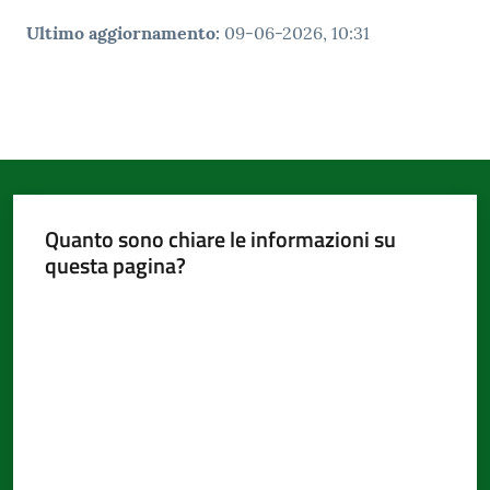
Ultimo aggiornamento
:
09-06-2026, 10:31
Quanto sono chiare le informazioni su
questa pagina?
Valuta da 1 a 5 stelle