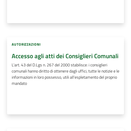
AUTORIZZAZIONI
Accesso agli atti dei Consiglieri Comunali
L'art. 43 del D.Lgs n. 267 del 2000 stabilisce: i consiglieri
comunali hanno diritto di ottenere dagli uffici, tutte le notizie e le
informazioni in loro possesso, utili all'espletamento del proprio
mandato