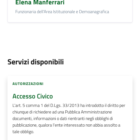
Elena Manferrari
Funzionaria dell'Area Istituzionale e Demoanagrafica
Servizi disponibili
AUTORIZZAZIONI
Accesso Civico
L'art. 5 comma 1 del D.Lgs. 33/2013 ha introdotto il diritto per
chiunque di richiedere ad una Pubblica Amministrazione
documenti, informazioni o dati rientranti negli obblighi di
pubblicazione, qualora l'ente interessato non abbia assolto a
tale obbligo.