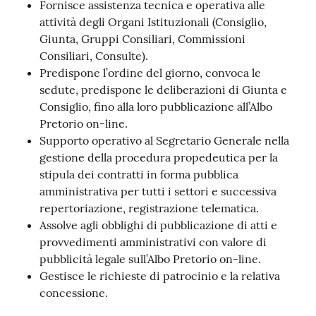
Fornisce assistenza tecnica e operativa alle
attività degli Organi Istituzionali (Consiglio,
Giunta, Gruppi Consiliari, Commissioni
Consiliari, Consulte).
Predispone l’ordine del giorno, convoca le
sedute, predispone le deliberazioni di Giunta e
Consiglio, fino alla loro pubblicazione all’Albo
Pretorio on-line.
Supporto operativo al Segretario Generale nella
gestione della procedura propedeutica per la
stipula dei contratti in forma pubblica
amministrativa per tutti i settori e successiva
repertoriazione, registrazione telematica.
Assolve agli obblighi di pubblicazione di atti e
provvedimenti amministrativi con valore di
pubblicità legale sull’Albo Pretorio on-line.
Gestisce le richieste di patrocinio e la relativa
concessione.