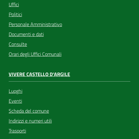
Uffici
Politici
Personale Amministrativo
Documenti e dati
Consulte
Orari degli Uffici Comunali
VIVERE CASTELLO D'ARGILE
Luoghi
Eventi
Scheda del comune
Indirizzi e numeri utili
Trasporti