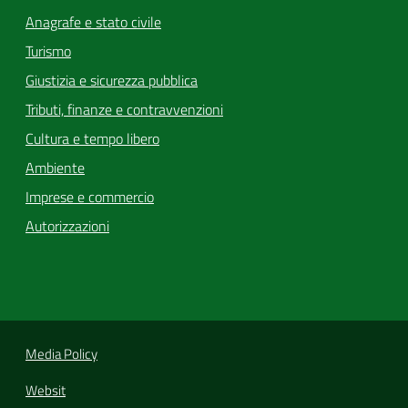
Anagrafe e stato civile
Turismo
Giustizia e sicurezza pubblica
Tributi, finanze e contravvenzioni
Cultura e tempo libero
Ambiente
Imprese e commercio
Autorizzazioni
Media Policy
Websit