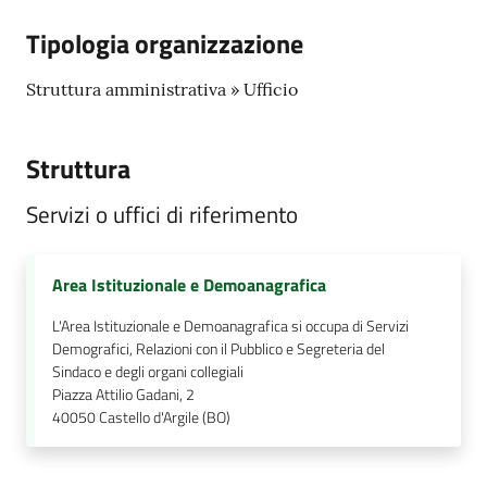
Tipologia organizzazione
Struttura amministrativa » Ufficio
Struttura
Servizi o uffici di riferimento
Area Istituzionale e Demoanagrafica
L'Area Istituzionale e Demoanagrafica si occupa di Servizi
Demografici, Relazioni con il Pubblico e Segreteria del
Sindaco e degli organi collegiali
Piazza Attilio Gadani, 2
40050
Castello d'Argile (BO)