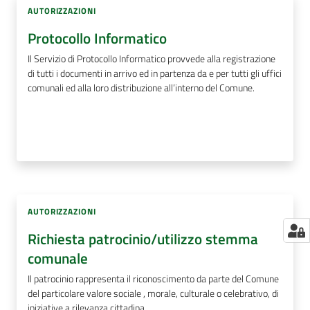
AUTORIZZAZIONI
Protocollo Informatico
Il Servizio di Protocollo Informatico provvede alla registrazione
di tutti i documenti in arrivo ed in partenza da e per tutti gli uffici
comunali ed alla loro distribuzione all’interno del Comune.
AUTORIZZAZIONI
Richiesta patrocinio/utilizzo stemma
comunale
Il patrocinio rappresenta il riconoscimento da parte del Comune
del particolare valore sociale , morale, culturale o celebrativo, di
iniziative a rilevanza cittadina.