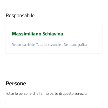
Responsabile
Massimiliano Schiavina
Responsabile dell'Area Istituzionale e Demoanagrafica
Persone
Tutte le persone che fanno parte di questo servizio
: