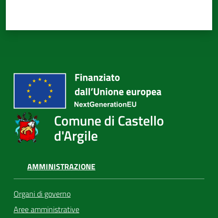
Comune di Castello
d'Argile
AMMINISTRAZIONE
Organi di governo
Aree amministrative