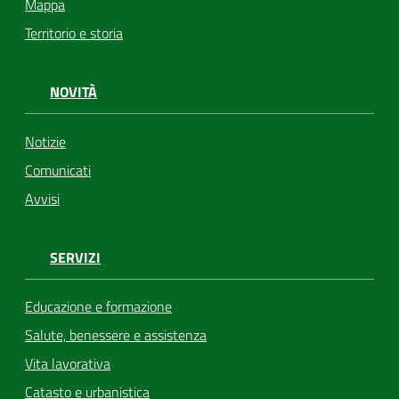
Mappa
Territorio e storia
NOVITÀ
Notizie
Comunicati
Avvisi
SERVIZI
Educazione e formazione
Salute, benessere e assistenza
Vita lavorativa
Catasto e urbanistica