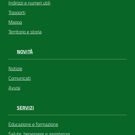
Indirizzi e numeri utili
Trasporti
Mappa
Territorio e storia
NOVITÀ
Notizie
Comunicati
Avvisi
SERVIZI
Educazione e formazione
Salute, benessere e assistenza