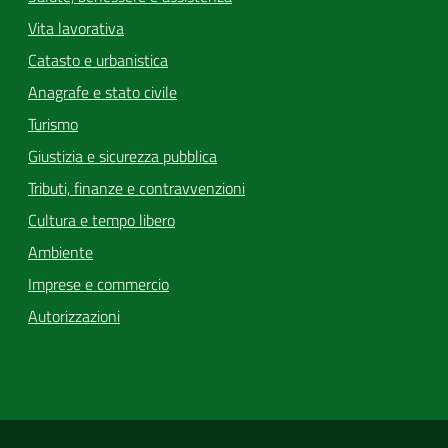
Vita lavorativa
Catasto e urbanistica
Anagrafe e stato civile
Turismo
Giustizia e sicurezza pubblica
Tributi, finanze e contravvenzioni
Cultura e tempo libero
Ambiente
Imprese e commercio
Autorizzazioni