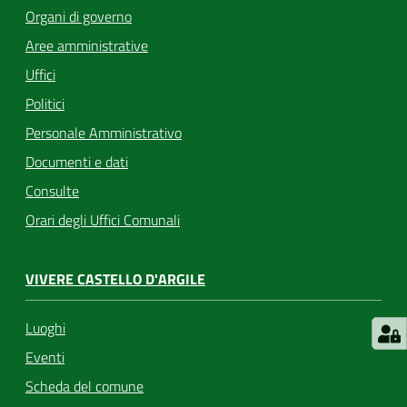
Organi di governo
Aree amministrative
Uffici
Politici
Personale Amministrativo
Documenti e dati
Consulte
Orari degli Uffici Comunali
VIVERE CASTELLO D'ARGILE
Luoghi
Eventi
Scheda del comune