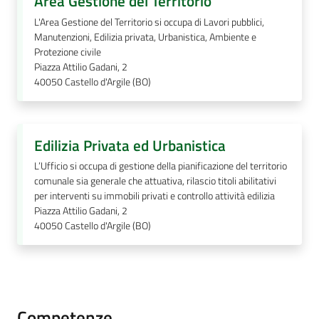
Area Gestione del Territorio
L'Area Gestione del Territorio si occupa di Lavori pubblici,
Manutenzioni, Edilizia privata, Urbanistica, Ambiente e
Protezione civile
Piazza Attilio Gadani, 2
40050
Castello d'Argile (BO)
Edilizia Privata ed Urbanistica
L’Ufficio si occupa di gestione della pianificazione del territorio
comunale sia generale che attuativa, rilascio titoli abilitativi
per interventi su immobili privati e controllo attività edilizia
Piazza Attilio Gadani, 2
40050
Castello d'Argile (BO)
Competenze