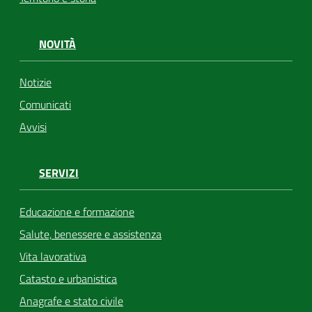
NOVITÀ
Notizie
Comunicati
Avvisi
SERVIZI
Educazione e formazione
Salute, benessere e assistenza
Vita lavorativa
Catasto e urbanistica
Anagrafe e stato civile