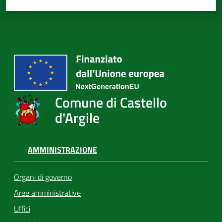
Comune di Castello
d'Argile
AMMINISTRAZIONE
Organi di governo
Aree amministrative
Uffici