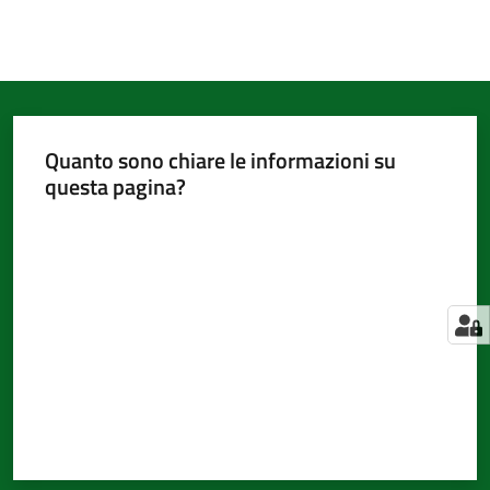
Quanto sono chiare le informazioni su
questa pagina?
Valuta da 1 a 5 stelle