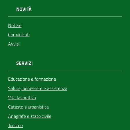
NOVITÀ
Notizie
Comunicati
Avvisi
SERVIZI
Educazione e formazione
Salute, benessere e assistenza
Vita lavorativa
Catasto e urbanistica
Anagrafe e stato civile
Turismo