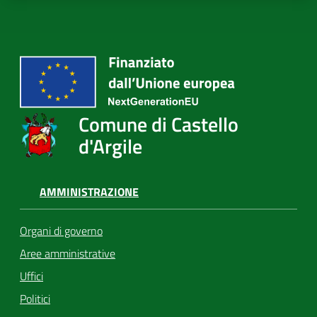
Comune di Castello
d'Argile
AMMINISTRAZIONE
Organi di governo
Aree amministrative
Uffici
Politici