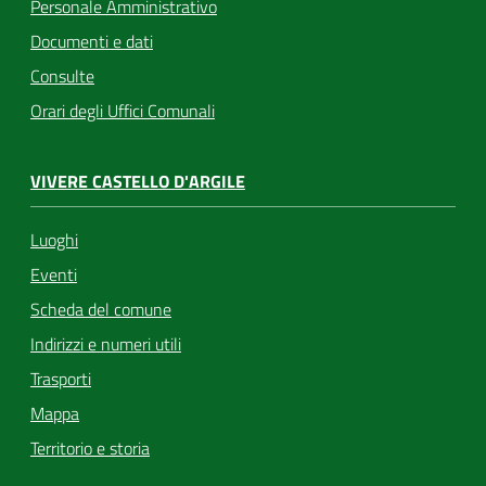
Personale Amministrativo
Documenti e dati
Consulte
Orari degli Uffici Comunali
VIVERE CASTELLO D'ARGILE
Luoghi
Eventi
Scheda del comune
Indirizzi e numeri utili
Trasporti
Mappa
Territorio e storia