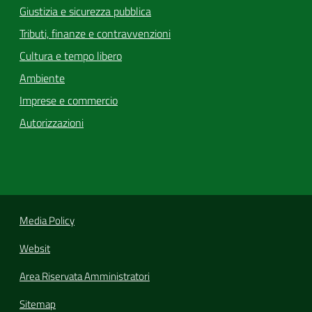
Giustizia e sicurezza pubblica
Tributi, finanze e contravvenzioni
Cultura e tempo libero
Ambiente
Imprese e commercio
Autorizzazioni
Media Policy
Websit
Area Riservata Amministratori
Sitemap