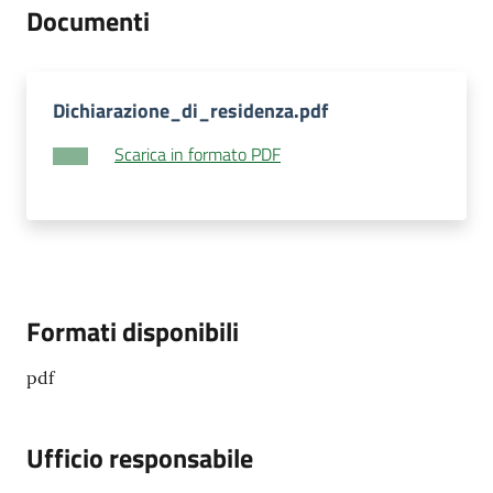
Documenti
Dichiarazione_di_residenza.pdf
Scarica in formato PDF
Formati disponibili
pdf
Ufficio responsabile