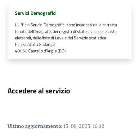
Servizi Demografici
L'Ufficio Servizi Demografici sono incaricati della corretta
tenuta dell'Anagrafe, dei registri di stato civile, delle Liste
elettorali, delle liste di Leva e del Servizio statistica
Piazza Attilio Gadani, 2
40050
Castello d'Argile (BO)
Accedere al servizio
Ultimo aggiornamento
:
15-09-2025, 16:32