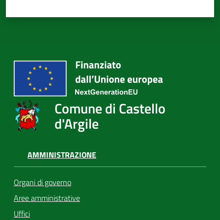
Comune di Castello
d'Argile
AMMINISTRAZIONE
Organi di governo
Aree amministrative
Uffici