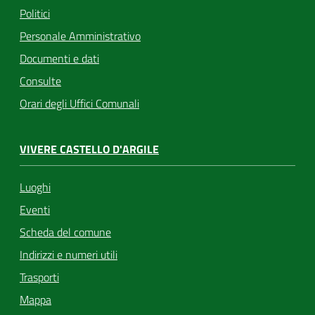
Politici
Personale Amministrativo
Documenti e dati
Consulte
Orari degli Uffici Comunali
VIVERE CASTELLO D'ARGILE
Luoghi
Eventi
Scheda del comune
Indirizzi e numeri utili
Trasporti
Mappa