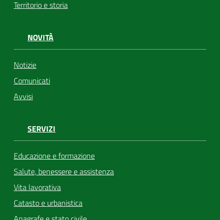
Territorio e storia
NOVITÀ
Notizie
Comunicati
Avvisi
SERVIZI
Educazione e formazione
Salute, benessere e assistenza
Vita lavorativa
Catasto e urbanistica
Anagrafe e stato civile