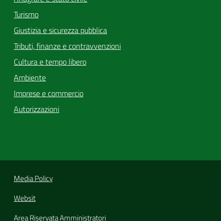
Turismo
Giustizia e sicurezza pubblica
Tributi, finanze e contravvenzioni
Cultura e tempo libero
Ambiente
Imprese e commercio
Autorizzazioni
Media Policy
Websit
Area Riservata Amministratori