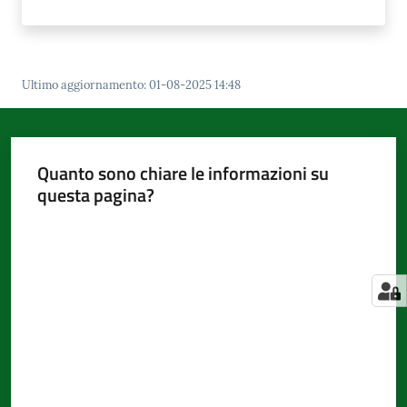
Ultimo aggiornamento
:
01-08-2025 14:48
Quanto sono chiare le informazioni su
questa pagina?
Valuta da 1 a 5 stelle