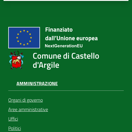
Comune di Castello
d'Argile
AMMINISTRAZIONE
Organi di governo
Aree amministrative
Uffici
Politici