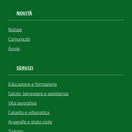
NOVITÀ
Notizie
Comunicati
Avvisi
SERVIZI
Educazione e formazione
Salute, benessere e assistenza
Vita lavorativa
Catasto e urbanistica
Anagrafe e stato civile
Turismo