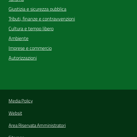
Giustizia e sicurezza pubblica
Tributi, finanze e contravvenzioni
Cultura e tempo libero
Ambiente
Imprese e commercio
Autorizzazioni
Media Policy
Websit
Area Riservata Amministratori