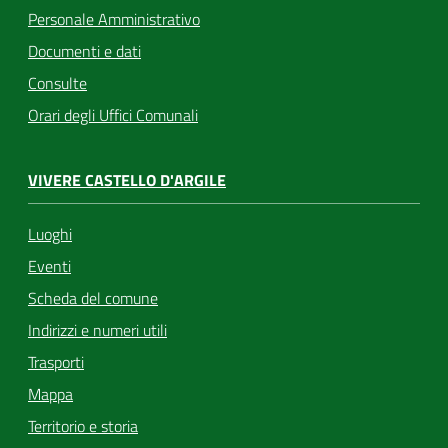
Personale Amministrativo
Documenti e dati
Consulte
Orari degli Uffici Comunali
VIVERE CASTELLO D'ARGILE
Luoghi
Eventi
Scheda del comune
Indirizzi e numeri utili
Trasporti
Mappa
Territorio e storia