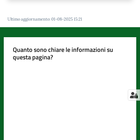
Ultimo aggiornamento
:
01-08-2025 15:21
Quanto sono chiare le informazioni su
questa pagina?
Valuta da 1 a 5 stelle