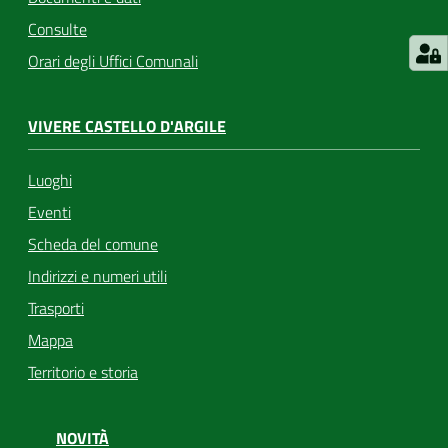
Consulte
Orari degli Uffici Comunali
VIVERE CASTELLO D'ARGILE
Luoghi
Eventi
Scheda del comune
Indirizzi e numeri utili
Trasporti
Mappa
Territorio e storia
NOVITÀ