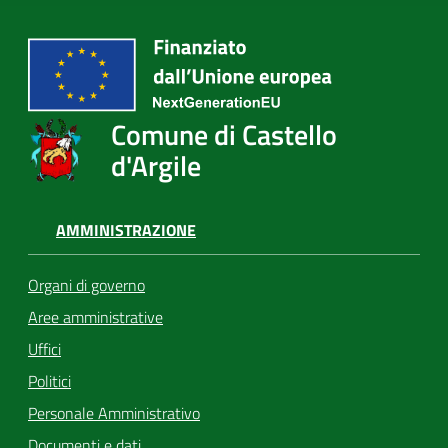
Comune di Castello
d'Argile
AMMINISTRAZIONE
Organi di governo
Aree amministrative
Uffici
Politici
Personale Amministrativo
Documenti e dati