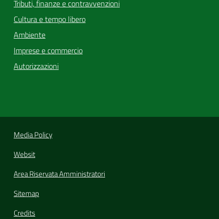
Tributi, finanze e contravvenzioni
Cultura e tempo libero
Ambiente
Imprese e commercio
Autorizzazioni
Media Policy
Websit
Area Riservata Amministratori
Sitemap
Credits