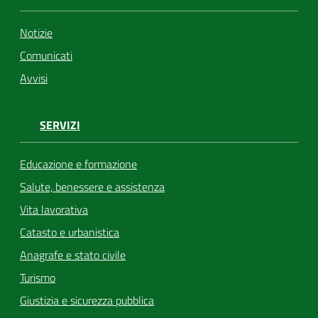
Notizie
Comunicati
Avvisi
SERVIZI
Educazione e formazione
Salute, benessere e assistenza
Vita lavorativa
Catasto e urbanistica
Anagrafe e stato civile
Turismo
Giustizia e sicurezza pubblica