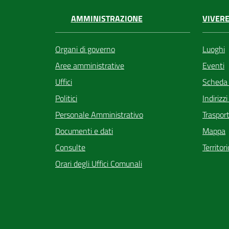
VIVERE
AMMINISTRAZIONE
Luoghi
Organi di governo
Eventi
Aree amministrative
Scheda
Uffici
Indirizz
Politici
Trasport
Personale Amministrativo
Mappa
Documenti e dati
Territor
Consulte
Orari degli Uffici Comunali