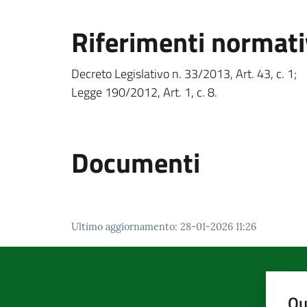
Riferimenti normati
Decreto Legislativo n. 33/2013, Art. 43, c. 1;
Legge 190/2012, Art. 1, c. 8.
Documenti
Ultimo aggiornamento
:
28-01-2026 11:26
Qu