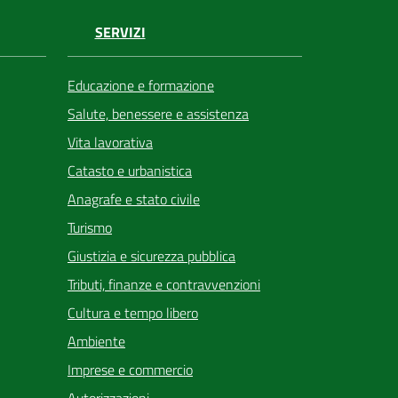
SERVIZI
Educazione e formazione
Salute, benessere e assistenza
Vita lavorativa
Catasto e urbanistica
Anagrafe e stato civile
Turismo
Giustizia e sicurezza pubblica
Tributi, finanze e contravvenzioni
Cultura e tempo libero
Ambiente
Imprese e commercio