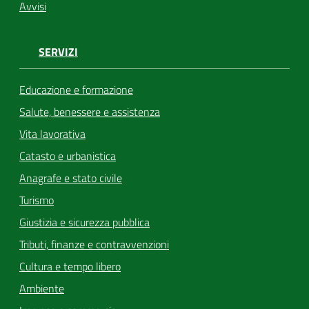
Avvisi
SERVIZI
Educazione e formazione
Salute, benessere e assistenza
Vita lavorativa
Catasto e urbanistica
Anagrafe e stato civile
Turismo
Giustizia e sicurezza pubblica
Tributi, finanze e contravvenzioni
Cultura e tempo libero
Ambiente