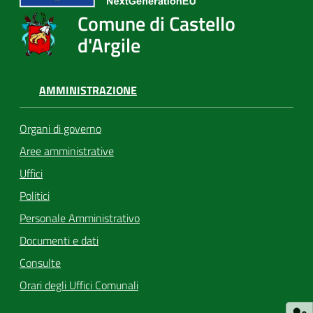
Comune di Castello
d'Argile
AMMINISTRAZIONE
Organi di governo
Aree amministrative
Uffici
Politici
Personale Amministrativo
Documenti e dati
Consulte
Orari degli Uffici Comunali