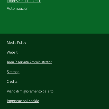
Imprese e commercio
Autorizzazioni
Media Policy
Websit
Area Riservata Amministratori
Sitemap
Credits
Piano di miglioramento del sito
Impostazioni cookie