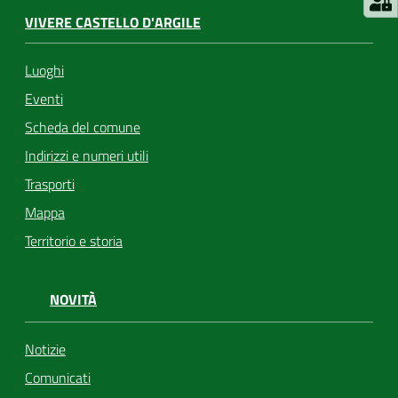
VIVERE CASTELLO D'ARGILE
Luoghi
Eventi
Scheda del comune
Indirizzi e numeri utili
Trasporti
Mappa
Territorio e storia
NOVITÀ
Notizie
Comunicati