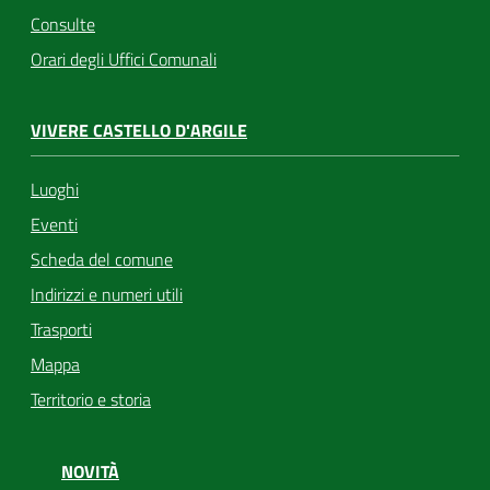
Consulte
Orari degli Uffici Comunali
VIVERE CASTELLO D'ARGILE
Luoghi
Eventi
Scheda del comune
Indirizzi e numeri utili
Trasporti
Mappa
Territorio e storia
NOVITÀ