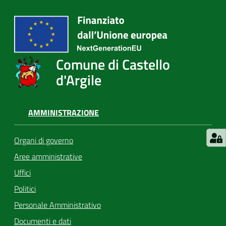
Comune di Castello
d'Argile
AMMINISTRAZIONE
Organi di governo
Aree amministrative
Uffici
Politici
Personale Amministrativo
Documenti e dati