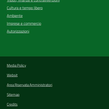
Tributi, finanze e contravvenzioni
Cultura e tempo libero
Ambiente
Imprese e commercio
Autorizzazioni
Media Policy
Websit
Area Riservata Amministratori
Sitemap
Credits