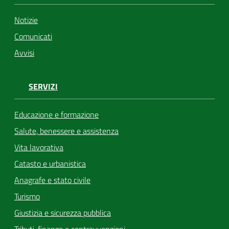
Notizie
Comunicati
Avvisi
SERVIZI
Educazione e formazione
Salute, benessere e assistenza
Vita lavorativa
Catasto e urbanistica
Anagrafe e stato civile
Turismo
Giustizia e sicurezza pubblica