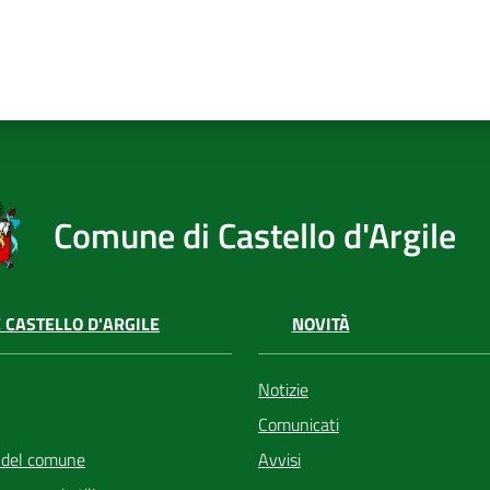
Comune di Castello d'Argile
 CASTELLO D'ARGILE
NOVITÀ
Notizie
Comunicati
 del comune
Avvisi