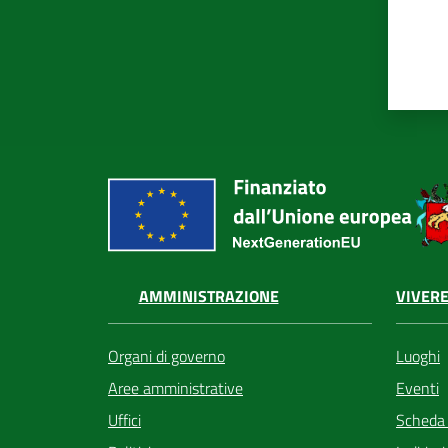
VIVERE
AMMINISTRAZIONE
Luoghi
Organi di governo
Eventi
Aree amministrative
Scheda
Uffici