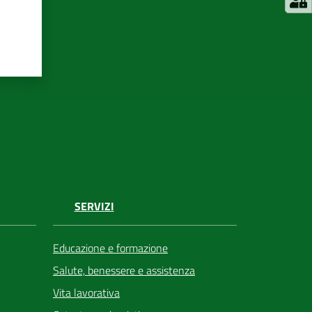
SERVIZI
Educazione e formazione
Salute, benessere e assistenza
Vita lavorativa