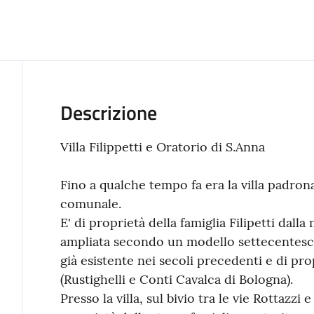
Descrizione
Villa Filippetti e Oratorio di S.Anna
Fino a qualche tempo fa era la villa padrona
comunale.
E' di proprietà della famiglia Filipetti dalla
ampliata secondo un modello settecentesco
già esistente nei secoli precedenti e di prop
(Rustighelli e Conti Cavalca di Bologna).
Presso la villa, sul bivio tra le vie Rottazzi e