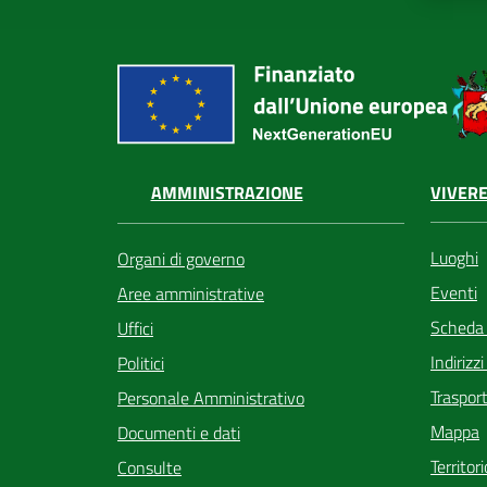
VIVERE
AMMINISTRAZIONE
Luoghi
Organi di governo
Eventi
Aree amministrative
Scheda
Uffici
Indirizz
Politici
Trasport
Personale Amministrativo
Mappa
Documenti e dati
Territor
Consulte