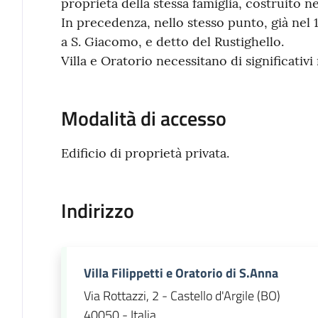
proprietà della stessa famiglia, costruito n
In precedenza, nello stesso punto, già nel 
a S. Giacomo, e detto del Rustighello.
Villa e Oratorio necessitano di significativi 
Modalità di accesso
Edificio di proprietà privata.
Indirizzo
Villa Filippetti e Oratorio di S.Anna
Via Rottazzi, 2 - Castello d'Argile (BO)
40050 - Italia