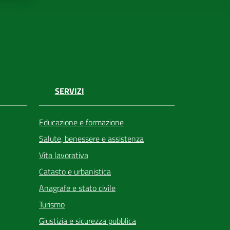
SERVIZI
Educazione e formazione
Salute, benessere e assistenza
Vita lavorativa
Catasto e urbanistica
Anagrafe e stato civile
Turismo
Giustizia e sicurezza pubblica