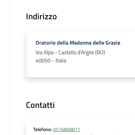
Indirizzo
Oratorio della Madonna delle Grazie
Via Alpa - Castello d'Argile (BO)
40050 - Italia
Contatti
Telefono
:
0516868811