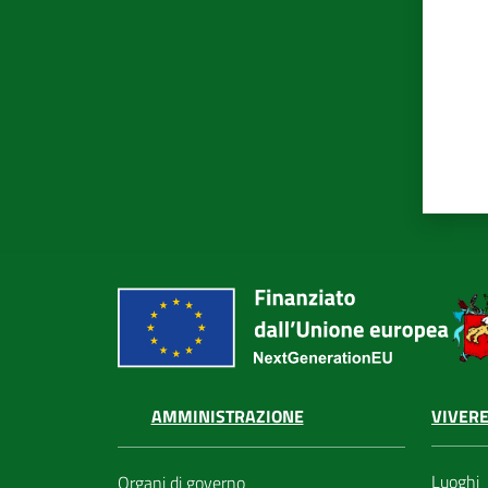
VIVERE
AMMINISTRAZIONE
Luoghi
Organi di governo