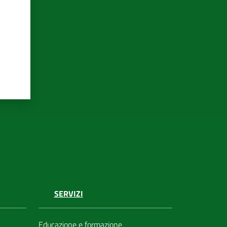
SERVIZI
Educazione e formazione