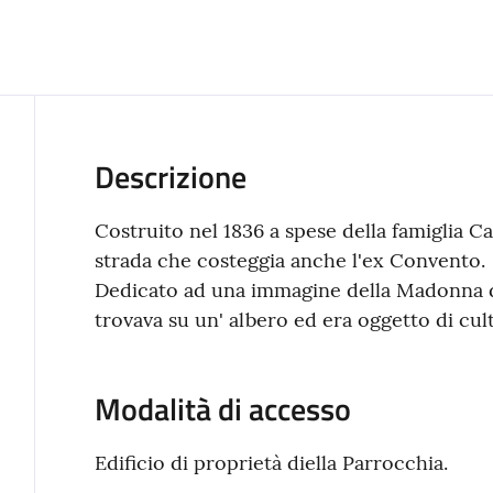
Descrizione
Costruito nel 1836 a spese della famiglia Ca
strada che costeggia anche l'ex Convento.
Dedicato ad una immagine della Madonna d
trovava su un' albero ed era oggetto di cul
Modalità di accesso
Edificio di proprietà diella Parrocchia.