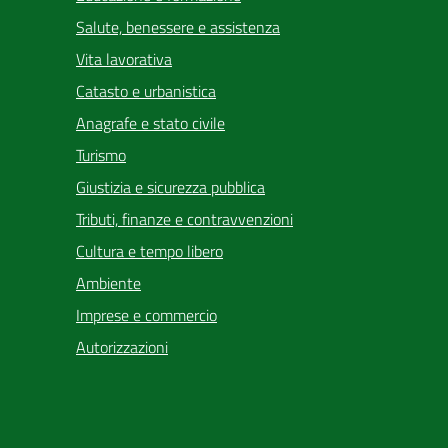
Salute, benessere e assistenza
Vita lavorativa
Catasto e urbanistica
Anagrafe e stato civile
Turismo
Giustizia e sicurezza pubblica
Tributi, finanze e contravvenzioni
Cultura e tempo libero
Ambiente
Imprese e commercio
Autorizzazioni