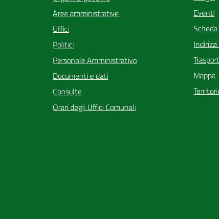
Eventi
Aree amministrative
Scheda
Uffici
Indirizz
Politici
Trasport
Personale Amministrativo
Mappa
Documenti e dati
Territor
Consulte
Orari degli Uffici Comunali