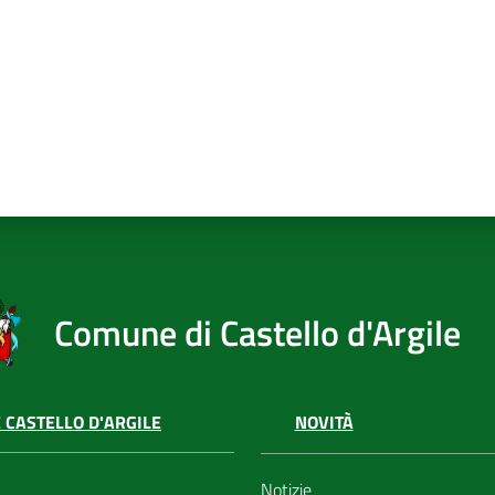
Comune di Castello d'Argile
 CASTELLO D'ARGILE
NOVITÀ
Notizie