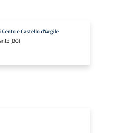
 Cento e Castello d'Argile
Cento (BO)