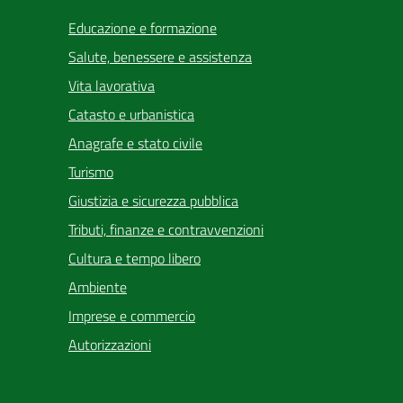
Educazione e formazione
Salute, benessere e assistenza
Vita lavorativa
Catasto e urbanistica
Anagrafe e stato civile
Turismo
Giustizia e sicurezza pubblica
Tributi, finanze e contravvenzioni
Cultura e tempo libero
Ambiente
Imprese e commercio
Autorizzazioni