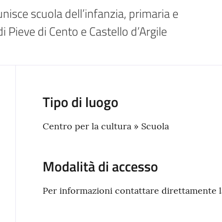
nisce scuola dell’infanzia, primaria e 
i Pieve di Cento e Castello d’Argile
Tipo di luogo
Centro per la cultura » Scuola
Modalità di accesso
Per informazioni contattare direttamente la