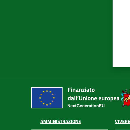
VIVERE
AMMINISTRAZIONE