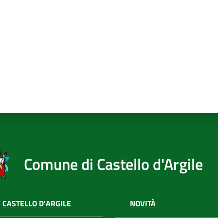
Comune di Castello d'Argile
 CASTELLO D'ARGILE
NOVITÀ