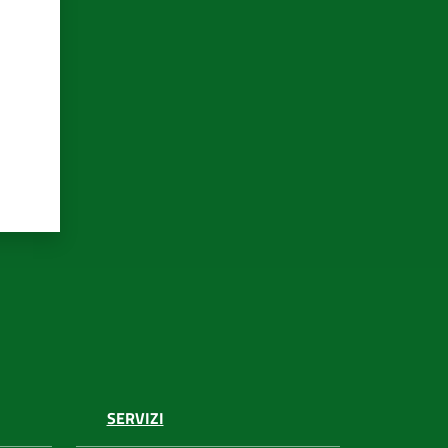
SERVIZI