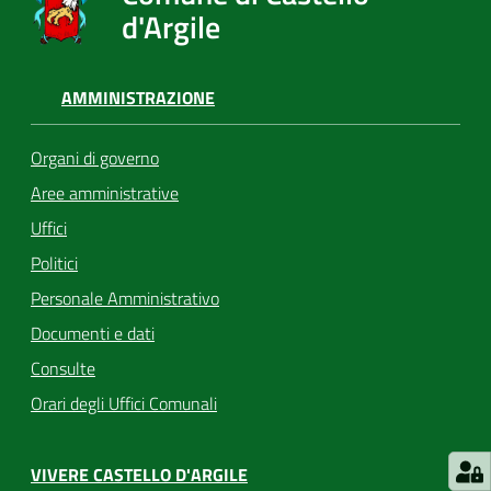
d'Argile
AMMINISTRAZIONE
Organi di governo
Aree amministrative
Uffici
Politici
Personale Amministrativo
Documenti e dati
Consulte
Orari degli Uffici Comunali
VIVERE CASTELLO D'ARGILE