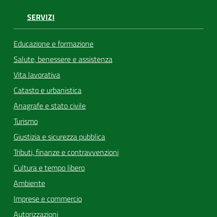
SERVIZI
Educazione e formazione
Salute, benessere e assistenza
Vita lavorativa
Catasto e urbanistica
Anagrafe e stato civile
Turismo
Giustizia e sicurezza pubblica
Tributi, finanze e contravvenzioni
Cultura e tempo libero
Ambiente
Imprese e commercio
Autorizzazioni