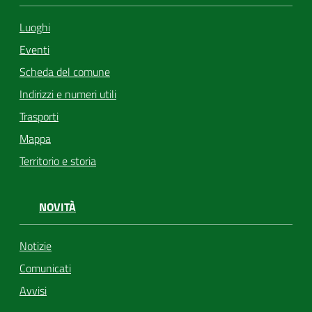
Luoghi
Eventi
Scheda del comune
Indirizzi e numeri utili
Trasporti
Mappa
Territorio e storia
NOVITÀ
Notizie
Comunicati
Avvisi