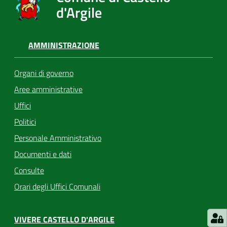
d'Argile
AMMINISTRAZIONE
Organi di governo
Aree amministrative
Uffici
Politici
Personale Amministrativo
Documenti e dati
Consulte
Orari degli Uffici Comunali
VIVERE CASTELLO D'ARGILE