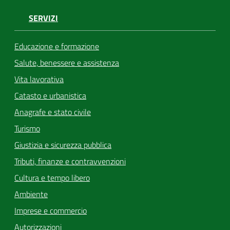
SERVIZI
Educazione e formazione
Salute, benessere e assistenza
Vita lavorativa
Catasto e urbanistica
Anagrafe e stato civile
Turismo
Giustizia e sicurezza pubblica
Tributi, finanze e contravvenzioni
Cultura e tempo libero
Ambiente
Imprese e commercio
Autorizzazioni