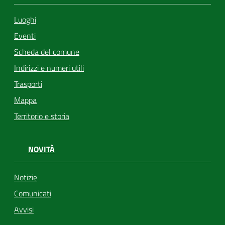
Luoghi
Eventi
Scheda del comune
Indirizzi e numeri utili
Trasporti
Mappa
Territorio e storia
NOVITÀ
Notizie
Comunicati
Avvisi