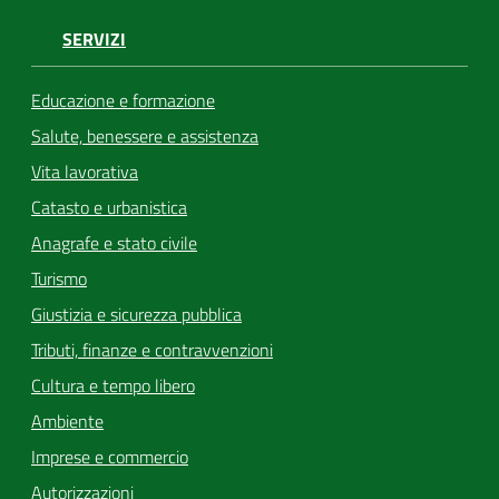
SERVIZI
Educazione e formazione
Salute, benessere e assistenza
Vita lavorativa
Catasto e urbanistica
Anagrafe e stato civile
Turismo
Giustizia e sicurezza pubblica
Tributi, finanze e contravvenzioni
Cultura e tempo libero
Ambiente
Imprese e commercio
Autorizzazioni