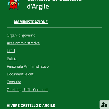
d'Argile
AMMINISTRAZIONE
Organi di governo
Aree amministrative
Uffici
Politici
Personale Amministrativo
Documenti e dati
Consulte
Orari degli Uffici Comunali
VIVERE CASTELLO D'ARGILE