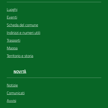
Luoghi
Eventi
Scheda del comune
Indirizzi e numeri utili
Trasporti
Mappa
Territorio e storia
NOVITÀ
Notizie
Comunicati
Avvisi