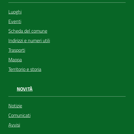
Luoghi
Eventi
Scheda del comune
Indirizzi e numeri utili
Trasporti
Mappa
Territorio e storia
NOVITÀ
Notizie
Comunicati
Avvisi