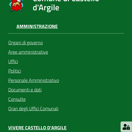
d'Argile
AMMINISTRAZIONE
Organi di governo
Aree amministrative
Uffici
Politici
Personale Amministrativo
Documenti e dati
Consulte
Orari degli Uffici Comunali
VIVERE CASTELLO D'ARGILE