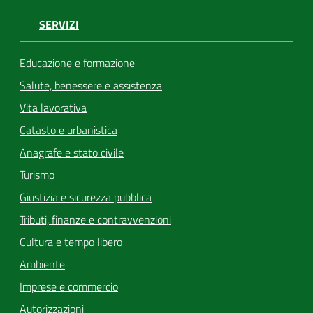
SERVIZI
Educazione e formazione
Salute, benessere e assistenza
Vita lavorativa
Catasto e urbanistica
Anagrafe e stato civile
Turismo
Giustizia e sicurezza pubblica
Tributi, finanze e contravvenzioni
Cultura e tempo libero
Ambiente
Imprese e commercio
Autorizzazioni