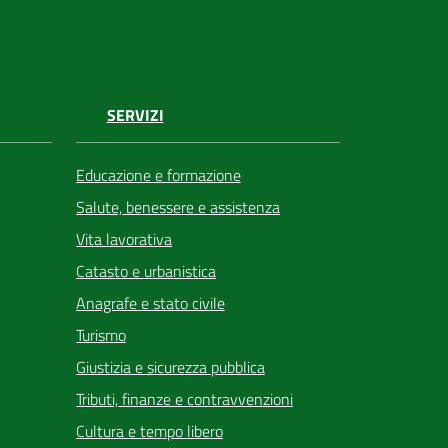
SERVIZI
Educazione e formazione
Salute, benessere e assistenza
Vita lavorativa
Catasto e urbanistica
Anagrafe e stato civile
Turismo
Giustizia e sicurezza pubblica
Tributi, finanze e contravvenzioni
Cultura e tempo libero