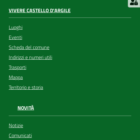
VIVERE CASTELLO D'ARGILE
Luoghi
Eventi
Scheda del comune
Indirizzi e numeri utili
Trasporti
Mappa
Territorio e storia
NOVITÀ
Notizie
Comunicati