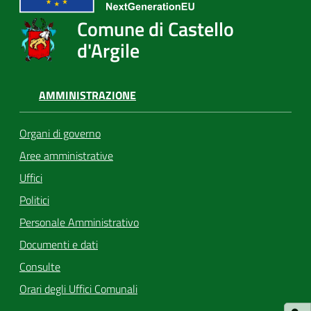
Comune di Castello
d'Argile
AMMINISTRAZIONE
Organi di governo
Aree amministrative
Uffici
Politici
Personale Amministrativo
Documenti e dati
Consulte
Orari degli Uffici Comunali