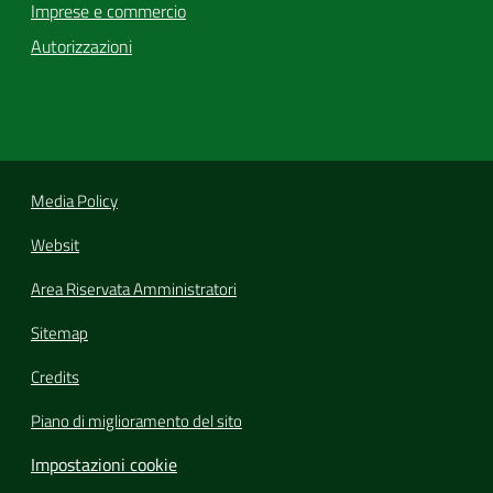
Imprese e commercio
Autorizzazioni
Media Policy
Websit
Area Riservata Amministratori
Sitemap
Credits
Piano di miglioramento del sito
Impostazioni cookie