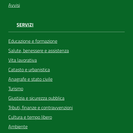
Avvisi
SERVIZI
Educazione e formazione
Salute, benessere e assistenza
Vita lavorativa
Catasto e urbanistica
Anagrafe e stato civile
Turismo
Giustizia e sicurezza pubblica
Tributi, finanze e contravvenzioni
Cultura e tempo libero
Ambiente